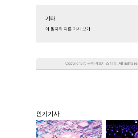
기타
이 필자의 다른 기사 보기
Copyright Ⓒ 동아비즈니스리뷰. All rights
인기기사