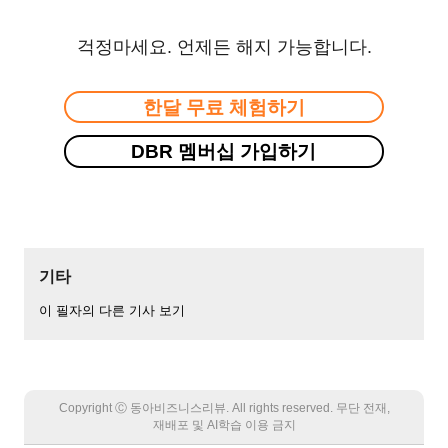
걱정마세요. 언제든 해지 가능합니다.
한달 무료 체험하기
DBR 멤버십 가입하기
기타
이 필자의 다른 기사 보기
Copyright Ⓒ 동아비즈니스리뷰. All rights reserved. 무단 전재,
재배포 및 AI학습 이용 금지