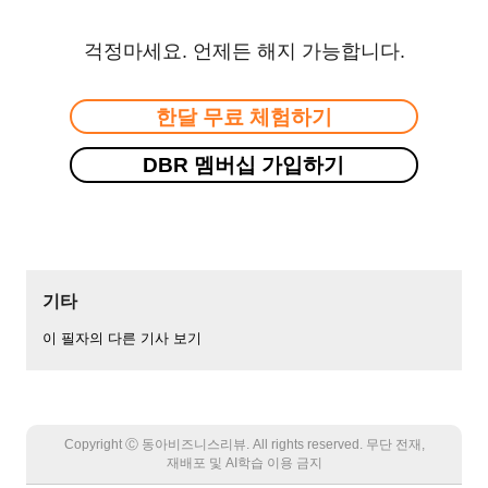
걱정마세요. 언제든 해지 가능합니다.
한달 무료 체험하기
DBR 멤버십 가입하기
기타
이 필자의 다른 기사 보기
Copyright Ⓒ 동아비즈니스리뷰. All rights reserved. 무단 전재,
재배포 및 AI학습 이용 금지