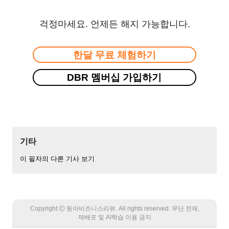
걱정마세요. 언제든 해지 가능합니다.
한달 무료 체험하기
DBR 멤버십 가입하기
기타
이 필자의 다른 기사 보기
Copyright Ⓒ 동아비즈니스리뷰. All rights reserved. 무단 전재,
재배포 및 AI학습 이용 금지