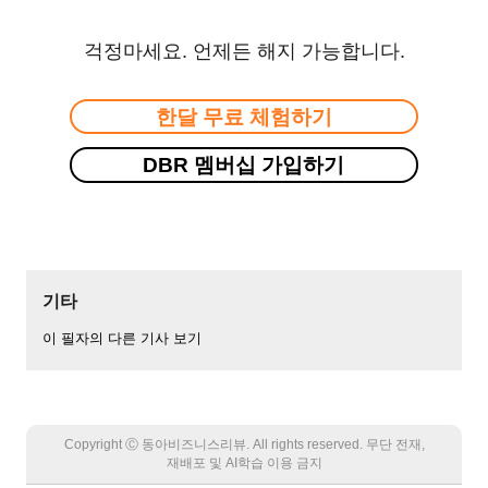
걱정마세요. 언제든 해지 가능합니다.
한달 무료 체험하기
DBR 멤버십 가입하기
기타
이 필자의 다른 기사 보기
Copyright Ⓒ 동아비즈니스리뷰. All rights reserved. 무단 전재,
재배포 및 AI학습 이용 금지