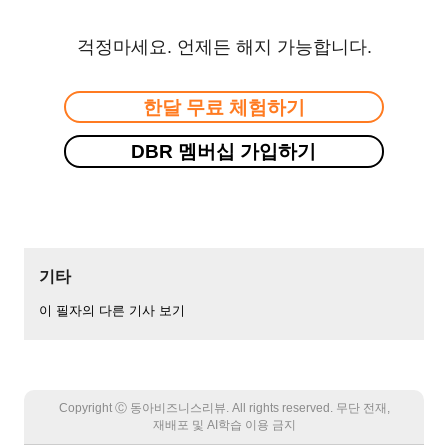
걱정마세요. 언제든 해지 가능합니다.
한달 무료 체험하기
DBR 멤버십 가입하기
기타
이 필자의 다른 기사 보기
Copyright Ⓒ 동아비즈니스리뷰. All rights reserved. 무단 전재,
재배포 및 AI학습 이용 금지