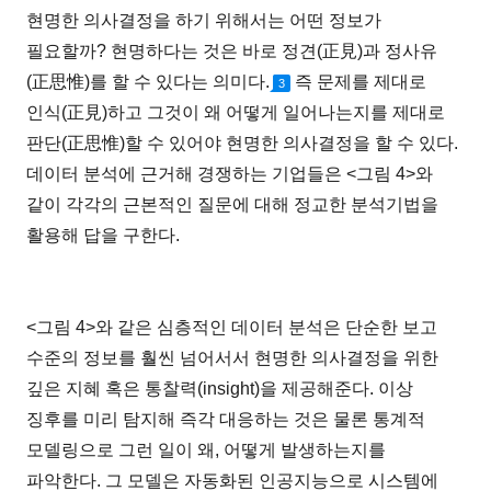
현명한 의사결정을 하기 위해서는 어떤 정보가
필요할까? 현명하다는 것은 바로 정견(正見)과 정사유
(正思惟)를 할 수 있다는 의미다.
즉 문제를 제대로
3
인식(正見)하고 그것이 왜 어떻게 일어나는지를 제대로
판단(正思惟)할 수 있어야 현명한 의사결정을 할 수 있다.
데이터 분석에 근거해 경쟁하는 기업들은 <그림 4>와
같이 각각의 근본적인 질문에 대해 정교한 분석기법을
활용해 답을 구한다.
<그림 4>와 같은 심층적인 데이터 분석은 단순한 보고
수준의 정보를 훨씬 넘어서서 현명한 의사결정을 위한
깊은 지혜 혹은 통찰력(insight)을 제공해준다. 이상
징후를 미리 탐지해 즉각 대응하는 것은 물론 통계적
모델링으로 그런 일이 왜, 어떻게 발생하는지를
파악한다. 그 모델은 자동화된 인공지능으로 시스템에