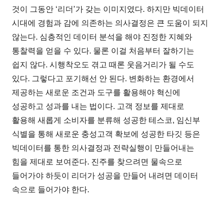
것이 그동안 ‘리더’가 갖는 이미지였다. 하지만 빅데이터
시대에 경험과 감에 의존하는 의사결정은 큰 도움이 되지
않는다. 심층적인 데이터 분석을 해야 진정한 지혜와
통찰력을 얻을 수 있다. 물론 이걸 처음부터 잘하기는
쉽지 않다. 시행착오도 겪고 때론 웃음거리가 될 수도
있다. 그렇다고 포기해선 안 된다. 변화하는 환경에서
제공하는 새로운 조건과 도구를 활용해야 혁신에
성공하고 성과를 내는 법이다. 고객 정보를 제대로
활용해 새롭게 소비자를 분류해 성공한 테스코, 임신부
식별을 통해 새로운 충성고객 확보에 성공한 타깃 등은
빅데이터를 통한 의사결정과 전략실행이 만들어내는
힘을 제대로 보여준다. 진주를 찾으려면 물속으로
들어가야 하듯이 리더가 성공을 만들어 내려면 데이터
속으로 들어가야 한다.