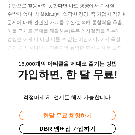
수단으로 활용하지 못한다면 바로 경쟁에서 뒤처질
수밖에 없다. 사실(data)에 입각한 경영, 즉 기업이 직면한
문제에 대해 관련된 자료를 수집·분석해 통찰력을 추출,
이를 근거로 문제를 해결하는(혹은 의사결정을 하는)
경영은 이제 더 이상 미룰 수 없는 비전이다. 이제 육상
경기 중의 하나인 높이뛰기의 유명한 혁신 사례를 보자.
15,000개의 아티클을 제대로 즐기는 방법
가입하면, 한 달 무료!
걱정마세요. 언제든 해지 가능합니다.
한달 무료 체험하기
DBR 멤버십 가입하기