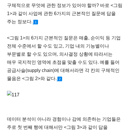
구체적으로 무엇에 관한 정보가 있어야 할까? 바로 <그림
1>과 같이 사업에 관한 6가지의 근본적인 질문에 답을
주는 정보다.
1
<그림 1>의 6가지 근본적인 질문은 매출, 순이익 등 기업
전체 수준에서 할 수도 있고, 기업 내의 기능별이나
부문별로 할 수도 있으며, 의사결정 상황에 따라서는
매우 국지적인 영역에 초점을 맞출 수도 있다. 예를 들어
공급사슬(supply chain)에 대해서라면 각 칸의 구체적인
물음은 <그림 2>와 같다.
2
데이터 분석이 아니라 경험이나 감에 의존하는 기업들은
주로 첫 번째 행에 대해서만 <그림 3>과 같이 답을