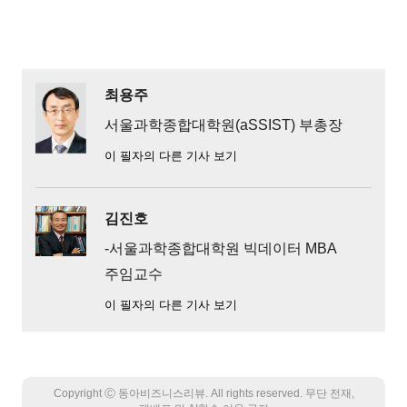
최용주
서울과학종합대학원(aSSIST) 부총장
이 필자의 다른 기사 보기
김진호
-서울과학종합대학원 빅데이터 MBA
주임교수
이 필자의 다른 기사 보기
Copyright Ⓒ 동아비즈니스리뷰. All rights reserved. 무단 전재,