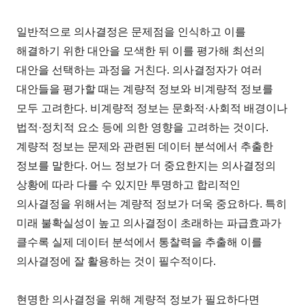
일반적으로 의사결정은 문제점을 인식하고 이를
해결하기 위한 대안을 모색한 뒤 이를 평가해 최선의
대안을 선택하는 과정을 거친다. 의사결정자가 여러
대안들을 평가할 때는 계량적 정보와 비계량적 정보를
모두 고려한다. 비계량적 정보는 문화적·사회적 배경이나
법적·정치적 요소 등에 의한 영향을 고려하는 것이다.
계량적 정보는 문제와 관련된 데이터 분석에서 추출한
정보를 말한다. 어느 정보가 더 중요한지는 의사결정의
상황에 따라 다를 수 있지만 투명하고 합리적인
의사결정을 위해서는 계량적 정보가 더욱 중요하다. 특히
미래 불확실성이 높고 의사결정이 초래하는 파급효과가
클수록 실제 데이터 분석에서 통찰력을 추출해 이를
의사결정에 잘 활용하는 것이 필수적이다.
현명한 의사결정을 위해 계량적 정보가 필요하다면