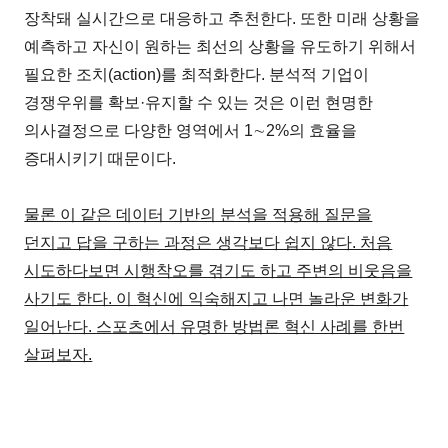
장착돼 실시간으로 대응하고 추천한다. 또한 미래 상황을
예측하고 자신이 원하는 최선의 상황을 유도하기 위해서
필요한 조치(action)를 최적화한다. 분석적 기업이
경쟁우위를 확보·유지할 수 있는 것은 이런 현명한
의사결정으로 다양한 영역에서 1∼2%의 효율을
증대시키기 때문이다.
물론 이 같은 데이터 기반의 분석을 적용해 질문을
던지고 답을 구하는 과정은 생각보다 쉽지 않다. 처음
시도하다보면 시행착오를 겪기도 하고 주변의 비웃음을
사기도 한다. 이 혁신에 익숙해지고 나면 놀라운 변화가
일어난다. 스포츠에서 유명한 방법론 혁신 사례를 한번
살펴보자.