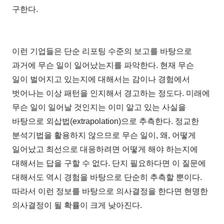
구한다.
이런 기업들은 단순 리포팅 수준의 보고를 바탕으로
과거에 무슨 일이 일어났는지를 파악한다. 현재 무슨
일이 벌어지고 있는지에 대해서는 감이나 경험에서
벗어나는 이상 패턴을 인지해서 경고하는 정도다. 미래에
무슨 일이 일어날 것인지는 이미 알고 있는 사실을
바탕으로 외삽법(extrapolation)으로 추측한다. 정교한
분석기법을 활용하지 않으므로 무슨 일이, 왜, 어떻게
일어났고 최선으로 대응하려면 어떻게 해야 하는지에
대해서는 답을 구할 수 없다. 단지 필요하다면 이 질문에
대해서도 역시 경험을 바탕으로 단순히 추측할 뿐이다.
따라서 이런 정보를 바탕으로 의사결정을 한다면 현명한
의사결정이 될 확률이 크게 낮아진다.