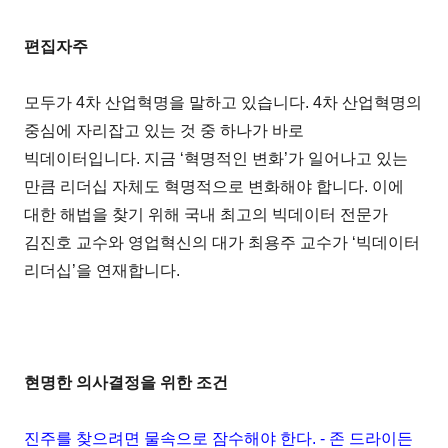
편집자주
모두가 4차 산업혁명을 말하고 있습니다. 4차 산업혁명의
중심에 자리잡고 있는 것 중 하나가 바로
빅데이터입니다. 지금 ‘혁명적인 변화’가 일어나고 있는
만큼 리더십 자체도 혁명적으로 변화해야 합니다. 이에
대한 해법을 찾기 위해 국내 최고의 빅데이터 전문가
김진호 교수와 영업혁신의 대가 최용주 교수가 ‘빅데이터
리더십’을 연재합니다.
현명한 의사결정을 위한 조건
진주를 찾으려면 물속으로 잠수해야 한다. - 존 드라이든