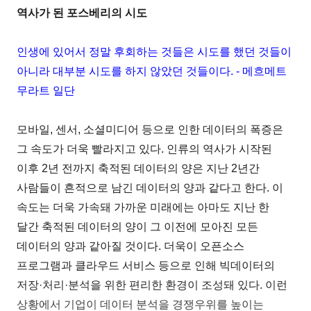
역사가 된 포스베리의 시도
인생에 있어서 정말 후회하는 것들은 시도를 했던 것들이
아니라 대부분 시도를 하지 않았던 것들이다. - 메흐메트
무라트 일단
모바일, 센서, 소셜미디어 등으로 인한 데이터의 폭증은
그 속도가 더욱 빨라지고 있다. 인류의 역사가 시작된
이후 2년 전까지 축적된 데이터의 양은 지난 2년간
사람들이 흔적으로 남긴 데이터의 양과 같다고 한다. 이
속도는 더욱 가속돼 가까운 미래에는 아마도 지난 한
달간 축적된 데이터의 양이 그 이전에 모아진 모든
데이터의 양과 같아질 것이다. 더욱이 오픈소스
프로그램과 클라우드 서비스 등으로 인해 빅데이터의
저장·처리·분석을 위한 편리한 환경이 조성돼 있다. 이런
상황에서 기업이 데이터 분석을 경쟁우위를 높이는