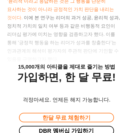
‘윤리적’이라고 응답하는 것은 그 행동을 단순히
묘사하는 것이 아니라 긍정적인 가치 판단을 내리는
것이다.
이에 본 연구는 리더의 과거 성공, 윤리적 성과,
정치적 가치의 일치 여부 등과 같은 비행동적 요인이
리더십 평가에 미치는 영향을 검증하고자 했다. 이를
통해 ‘긍정적 행동을 하는 리더가 성과를 창출한다’는
인과관계의 해석이 평가자의 주관적 판단에 기인할 수
있음을 규명하고자 했다.
15,000개의 아티클을 제대로 즐기는 방법
가입하면, 한 달 무료!
걱정마세요. 언제든 해지 가능합니다.
한달 무료 체험하기
DBR 멤버십 가입하기