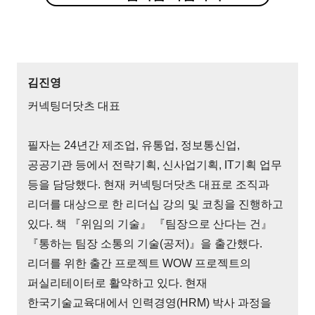
김진영
커넥팅더닷츠 대표
필자는 24년간 제조업, 유통업, 정보통신업,
공공기관 등에서 전략기획, 신사업기획, IT기획 업무
등을 담당했다. 현재 커넥팅더닷츠 대표로 조직과
리더를 대상으로 한 리더십 강의 및 코칭을 진행하고
있다. 책 『위임의 기술』 『팀장으로 산다는 건』
『통하는 팀장 소통의 기술(공저)』을 출간했다.
리더를 위한 출간 프로젝트 WOW 프로젝트의
퍼실리테이터로 활약하고 있다. 현재
한국기술교육대에서 인력경영(HRM) 박사 과정을