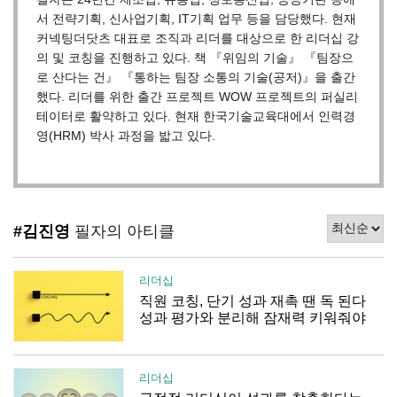
서 전략기획, 신사업기획, IT기획 업무 등을 담당했다. 현재
커넥팅더닷츠 대표로 조직과 리더를 대상으로 한 리더십 강
의 및 코칭을 진행하고 있다. 책 『위임의 기술』 『팀장으
로 산다는 건』 『통하는 팀장 소통의 기술(공저)』을 출간
했다. 리더를 위한 출간 프로젝트 WOW 프로젝트의 퍼실리
테이터로 활약하고 있다. 현재 한국기술교육대에서 인력경
영(HRM) 박사 과정을 밟고 있다.
#김진영
필자의 아티클
리더십
직원 코칭, 단기 성과 재촉 땐 독 된다
성과 평가와 분리해 잠재력 키워줘야
리더십