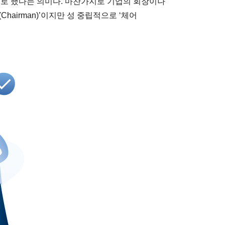
기로 했다는 의미다. 마찬가지로 기업의 회장이나
hairman)’이지만 성 중립적으로 ‘체어