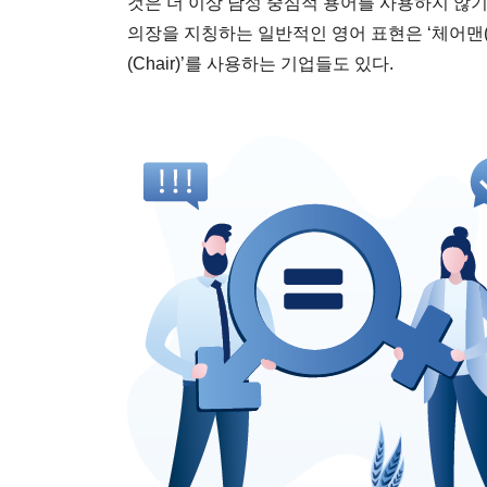
것은 더 이상 남성 중심적 용어를 사용하지 않
의장을 지칭하는 일반적인 영어 표현은 ‘체어맨(C
(Chair)’를 사용하는 기업들도 있다.