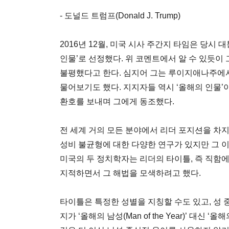
- 도널드 트럼프(Donald J. Trump)
2016년 12월, 미국 시사 주간지 타임은 당시
인물’로 선정했다. 위 코멘트에서 알 수 있듯이 
불평했다고 한다. 심지어 그는 루이지애나주에서
물어보기도 했다. 지지자들 역시 ‘올해의 인물’이
환호를 보내며 그에게 동조했다.
전 세계 거의 모든 분야에서 리더 포지션을 차지
성비 불균형에 대한 다양한 연구가 있지만 그 
미국의 두 정치학자는 리더의 타이틀, 즉 직함에
지적하면서 그 해법을 모색하려고 했다.
타이틀은 특정한 성별을 지칭할 수도 있고, 성 중
지가 ‘올해의 남성(Man of the Year)’ 대신 ‘올해