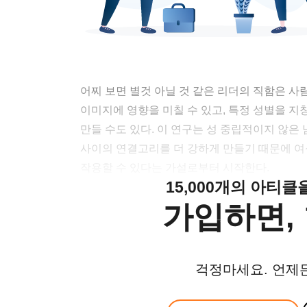
어찌 보면 별것 아닐 것 같은 리더의 직함은 
이미지에 영향을 미칠 수 있고, 특정 성별을 
만들 수도 있다. 이 연구는 성 중립적이지 않은 남성
사이의 연결고리를 더 강하게 만들기 때문에 
작용할 수 있다는 가설로부터 시작한다.
15,000개의 아티
가입하면, 
걱정마세요. 언제