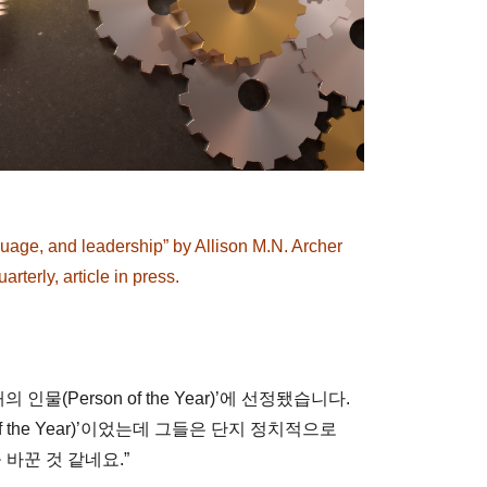
uage, and leadership” by Allison M.N. Archer
terly, article in press.
의 인물(Person of the Year)’에 선정됐습니다.
 the Year)’이었는데 그들은 단지 정치적으로
름을 바꾼 것 같네요.”