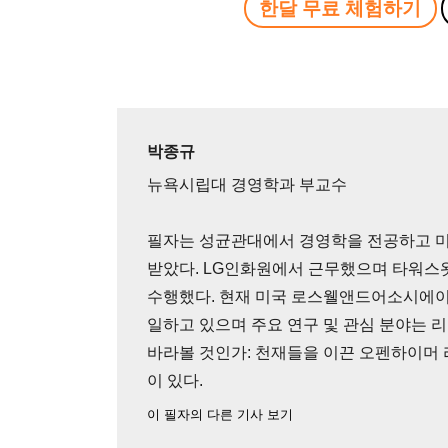
한달 무료 체험하기
박종규
뉴욕시립대 경영학과 부교수
필자는 성균관대에서 경영학을 전공하고 
받았다. LG인화원에서 근무했으며 타워스
수행했다. 현재 미국 로스웰앤드어소시에이츠(Rot
일하고 있으며 주요 연구 및 관심 분야는 
바라볼 것인가: 천재들을 이끈 오펜하이머 리
이 있다.
이 필자의 다른 기사 보기