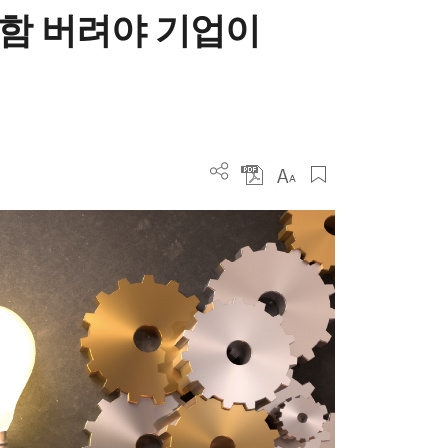
직함 버려야 기업이