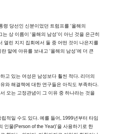
 대통령 당선인 신분이었던 트럼프를 ‘올해의
그는 상 이름이 ‘올해의 남성’이 아닌 것을 은근히
 열린 지지 집회에서 둘 중 어떤 것이 나은지를
란 말에 야유를 보내고 ‘올해의 남성’에 더 큰
하고 있는 여성은 남성보다 훨씬 적다. 리더의
이유와 해결책에 대한 연구들은 아직도 부족하다.
서 오는 고정관념이 그 이유 중 하나라는 것을
립적일 수도 있다. 예를 들어, 1999년부터 타임
의 인물(Person of the Year)’을 사용하기로 한