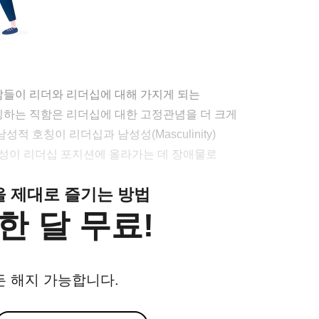
사람들이 리더와 리더십에 대해 가지게 되는
지칭하는 직함은 리더십에 대한 고정관념을 더 크게
적 호칭이 리더십과 남성성(Masculinity)
여성이 리더십 포지션에 올라가는 데 장애물로
클을 제대로 즐기는 방법
한 달 무료!
든 해지 가능합니다.