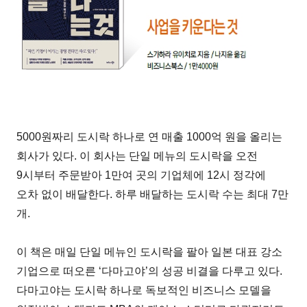
5000원짜리 도시락 하나로 연 매출 1000억 원을 올리는
회사가 있다. 이 회사는 단일 메뉴의 도시락을 오전
9시부터 주문받아 1만여 곳의 기업체에 12시 정각에
오차 없이 배달한다. 하루 배달하는 도시락 수는 최대 7만
개.
이 책은 매일 단일 메뉴인 도시락을 팔아 일본 대표 강소
기업으로 떠오른 ‘다마고야’의 성공 비결을 다루고 있다.
다마고야는 도시락 하나로 독보적인 비즈니스 모델을