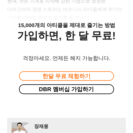
현재, 작은 가게로 시작해 강한 기업으로 성장한
다마고야의 경영 스토리는 비즈니스 리더들에게 위기의
시대를 극복할 힌트와 용기를 줄 것이다.
15,000개의 아티클을 제대로 즐기는 방법
가입하면, 한 달 무료!
걱정마세요. 언제든 해지 가능합니다.
한달 무료 체험하기
DBR 멤버십 가입하기
장재웅