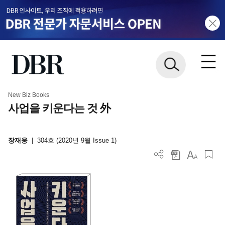
New Biz Books
사업을 키운다는 것 外
장재웅
|
304호 (2020년 9월 Issue 1)