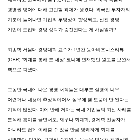
경영권 방어에 대해 고민할 과제가 생겼다. 외국인 투자자의
지분이 늘어나면 기업의 투명성이 향상되고, 선진 경영
기법이 도입돼 경영 성과가 증진된다는 게 사실일까?
최종학
서울대 경영대학 교수가 1년간 동아비즈니스리뷰
(DBR) ‘회계를 통해 본 세상’ 코너에 연재했던 원고를 보완해
책으로 펴냈다.
그동안 국내에 나온 경영 서적들은 대부분 설명이 너무
어렵거나 내용이 추상적이어서 실무에 별 도움이 안 된다는
지적이 많았다. 이에 반해 저자는 국내 기업들의 최신 사례를
분석해 흥미를 끌면서도, 재무나 회계학, 경제학 전공자가
아니라도 쉽게 이해할 수 있을 만큼 명쾌하게 회계를
설명한다. 여기에 구체적 수치와 논문들을 인용해 객관성과