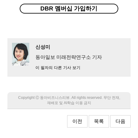
DBR 멤버십 가입하기
신성미
동아일보 미래전략연구소 기자
이 필자의 다른 기사 보기
Copyright Ⓒ 동아비즈니스리뷰. All rights reserved. 무단 전재,
재배포 및 AI학습 이용 금지
이전
목록
다음