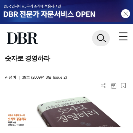
숫자로 경영하라
신성미
|
39호 (2009년 8월 Issue 2)