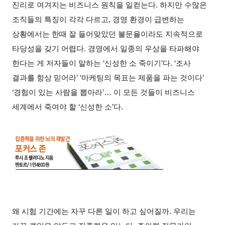
진리로 여겨지는 비즈니스 원칙을 일컫는다. 하지만 수많은
조직들의 특징이 각각 다르고, 경영 환경이 급변하는
상황에서는 한때 잘 들어맞았던 불문율이라도 지속적으로
타당성을 갖기 어렵다. 경영에서 일종의 우상을 타파해야
한다는 게 저자들이 말하는 ‘신성한 소 죽이기’다. ‘조사
결과를 항상 믿어라’ ‘마케팅의 목표는 제품을 파는 것이다’
‘경험이 있는 사람을 뽑아라’… 이 모든 것들이 비즈니스
세계에서 죽여야 할 ‘신성한 소’다.
왜 시험 기간에는 자꾸 다른 일이 하고 싶어질까. 우리는