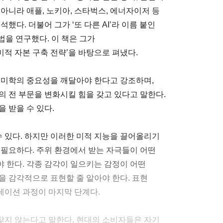
아니라 애플, 노키아, 스타벅스, 에너자이저 등
했다. 더불어 그가 ‘또 다른 AI’라 이름 붙인
르는 방법을 연구했다. 이 책은 그가
적 자본 구축 전략’을 바탕으로 펴냈다.
 미학의 중요성을 깨달아야 한다고 강조하며,
의 전 부문을 변화시킬 힘을 갖고 있다고 말한다.
 받을 수 있다.
수 있다. 하지만 이러한 미적 지능을 끌어올리기
 필요하다. 주위 환경에서 받는 자극들이 어떤
 한다. 각종 감각이 일으키는 감정이 어떤
을 감각적으로 표현할 줄 알아야 한다. 표현
레이션 과정이 마지막 단계다.
 찾지 않는다고 말한다. 현대의 소비자들은 자기