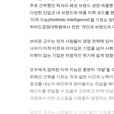
주로 근무했던 럭셔리 패션 브랜드 관련 제품뿐 
다양한 산업군 내 브랜드와 제품 미학 코드를 분석
‘미적 지능(Aesthetic Intelligence)’을 기
하버드경영대학원에서 전한 ‘개인과 브랜드의 미
브라운 교수는 먼저 사람들이 경영 전략에 있어
나아가 미적 비전과 리더십은 기업을 넘어 사회
미학이 없는 기업은 치명적인 위기에 쉽게 영향을
모두에게 잠재된 미적 지능은 충분히 ‘개발’될 
위해선 근육을 기르는 것과 같은 시간과 노력이
효과를 내는지 예민하게 받아들이는 연습을 해야
메시지를 전달할 수 있을지 고민하고 미적 이상
과정에서 어떤 요소들을 사용할지 결정하는 큐
브라운 교수는 사람들이 더 이상 ‘물건’ 자체를