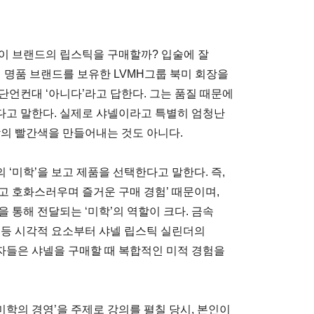
이 브랜드의 립스틱을 구매할까? 입술에 잘
 명품 브랜드를 보유한 LVMH그룹 북미 회장을
단언컨대 ‘아니다’라고 답한다. 그는 품질 때문에
다고 말한다. 실제로 샤넬이라고 특별히 엄청난
감의 빨간색을 만들어내는 것도 아니다.
 ‘미학’을 보고 제품을 선택한다고 말한다. 즉,
고 호화스러우며 즐거운 구매 경험’ 때문이며,
 통해 전달되는 ‘미학’의 역할이 크다. 금속
 등 시각적 요소부터 샤넬 립스틱 실린더의
자들은 샤넬을 구매할 때 복합적인 미적 경험을
학의 경영’을 주제로 강의를 펼칠 당시, 본인이