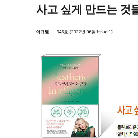
사고 싶게 만드는 것들
이규열
|
346호 (2022년 06월 Issue 1)