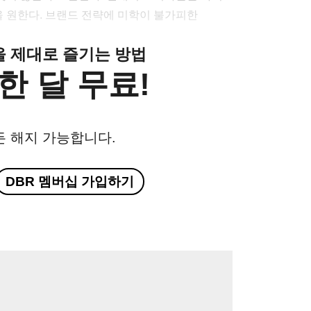
을 원한다. 브랜드 전략에 미학이 불가피한
클을 제대로 즐기는 방법
한 달 무료!
든 해지 가능합니다.
DBR 멤버십 가입하기