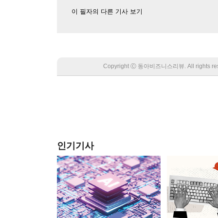
이 필자의 다른 기사 보기
Copyright Ⓒ 동아비즈니스리뷰. All rights
인기기사