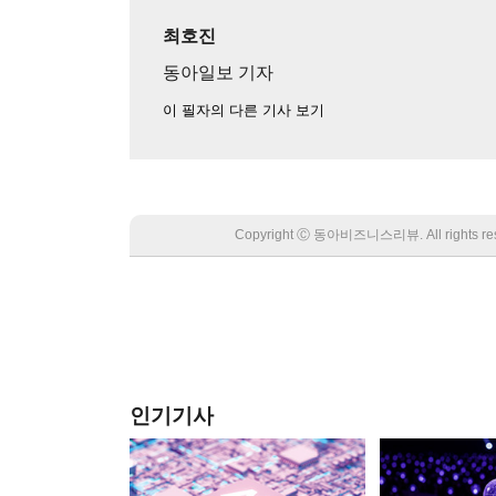
최호진
동아일보 기자
이 필자의 다른 기사 보기
Copyright Ⓒ 동아비즈니스리뷰. All rights
인기기사