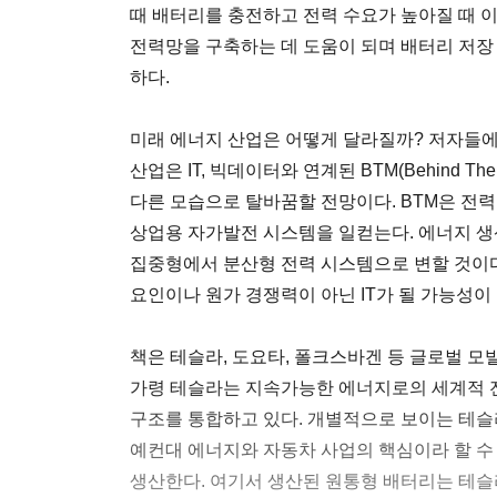
때 배터리를 충전하고 전력 수요가 높아질 때 이
전력망을 구축하는 데 도움이 되며 배터리 저
하다.
미래 에너지 산업은 어떻게 달라질까? 저자들
산업은 IT, 빅데이터와 연계된 BTM(Behind T
다른 모습으로 탈바꿈할 전망이다. BTM은 전
상업용 자가발전 시스템을 일컫는다. 에너지 
집중형에서 분산형 전력 시스템으로 변할 것이
요인이나 원가 경쟁력이 아닌 IT가 될 가능성이 
책은 테슬라, 도요타, 폴크스바겐 등 글로벌 모
가령 테슬라는 지속가능한 에너지로의 세계적 
구조를 통합하고 있다. 개별적으로 보이는 테슬
예컨대 에너지와 자동차 사업의 핵심이라 할 
생산한다. 여기서 생산된 원통형 배터리는 테