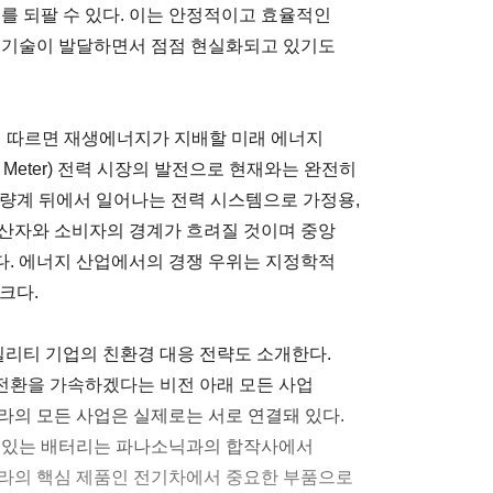
를 되팔 수 있다. 이는 안정적이고 효율적인
장 기술이 발달하면서 점점 현실화되고 있기도
에 따르면 재생에너지가 지배할 미래 에너지
he Meter) 전력 시장의 발전으로 현재와는 완전히
력량계 뒤에서 일어나는 전력 시스템으로 가정용,
생산자와 소비자의 경계가 흐려질 것이며 중앙
다. 에너지 산업에서의 경쟁 우위는 지정학적
크다.
빌리티 기업의 친환경 대응 전략도 소개한다.
전환을 가속하겠다는 비전 아래 모든 사업
라의 모든 사업은 실제로는 서로 연결돼 있다.
수 있는 배터리는 파나소닉과의 합작사에서
슬라의 핵심 제품인 전기차에서 중요한 부품으로