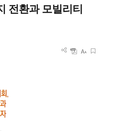
너지 전환과 모빌리티