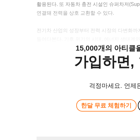
활용된다. 또 자동차 충전 시설인 슈퍼차저(Supe
연결돼 전력을 상호 교환할 수 있다.
전기차 산업의 성장부터 전력 시장의 다변화까
들여다본다. 기후 위기의 시대, 에너지 생태계와
15,000개의 아티
가입하면, 
걱정마세요. 언제
한달 무료 체험하기