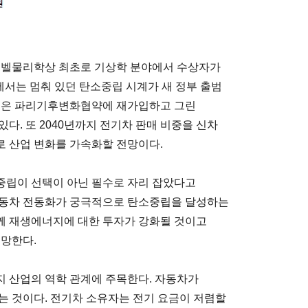
 노벨물리학상 최초로 기상학 분야에서 수상자가
국에서는 멈춰 있던 탄소중립 시계가 새 정부 출범
통령은 파리기후변화협약에 재가입하고 그린
다. 또 2040년까지 전기차 판매 비중을 신차
로 산업 변화를 가속화할 전망이다.
중립이 선택이 아닌 필수로 자리 잡았다고
자동차 전동화가 궁극적으로 탄소중립을 달성하는
께 재생에너지에 대한 투자가 강화될 것이고
전망한다.
 산업의 역학 관계에 주목한다. 자동차가
는 것이다. 전기차 소유자는 전기 요금이 저렴할