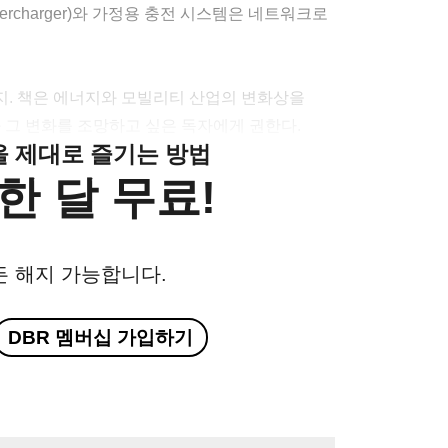
rcharger)와 가정용 충전 시스템은 네트워크로
지. 책은 에너지와 모빌리티 산업의 변화상을
 그 변화를 조망하고 싶은 독자에게 권한다.
클을 제대로 즐기는 방법
한 달 무료!
든 해지 가능합니다.
DBR 멤버십 가입하기