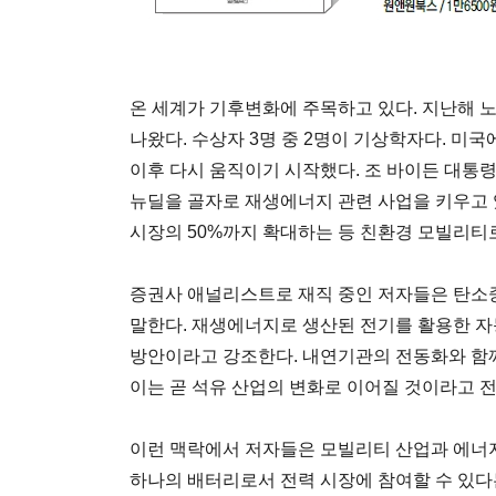
온 세계가 기후변화에 주목하고 있다. 지난해
나왔다. 수상자 3명 중 2명이 기상학자다. 미
이후 다시 움직이기 시작했다. 조 바이든 대
뉴딜을 골자로 재생에너지 관련 사업을 키우고 있
시장의 50%까지 확대하는 등 친환경 모빌리티
증권사 애널리스트로 재직 중인 저자들은 탄소
말한다. 재생에너지로 생산된 전기를 활용한 
방안이라고 강조한다. 내연기관의 전동화와 함
이는 곧 석유 산업의 변화로 이어질 것이라고 
이런 맥락에서 저자들은 모빌리티 산업과 에너지
하나의 배터리로서 전력 시장에 참여할 수 있다