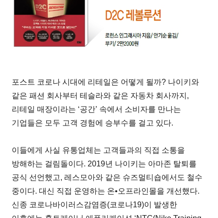
포스트 코로나 시대에 리테일은 어떻게 될까? 나이키와
같은 패션 회사부터 테슬라와 같은 자동차 회사까지,
리테일 매장이라는 ‘공간’ 속에서 소비자를 만나는
기업들은 모두 고객 경험에 승부수를 걸고 있다.
이들에게 사실 유통업체는 고객들과의 직접 소통을
방해하는 걸림돌이다. 2019년 나이키는 아마존 탈퇴를
공식 선언했고, 레스모아와 같은 슈즈멀티숍에서도 철수
중이다. 대신 직접 운영하는 온•오프라인몰을 개선했다.
신종 코로나바이러스감염증(코로나19)이 발생한