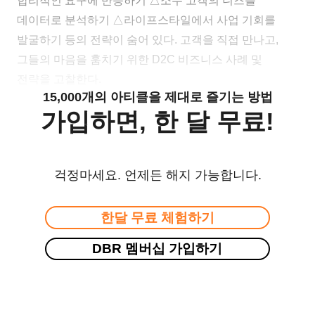
합리적인 요구에 반응하기 △소수 고객의 니즈를
데이터로 분석하기 △라이프스타일에서 사업 기회를
발굴하기 등의 전략이 숨어 있다. 고객을 직접 만나고,
그들의 마음을 훔치기 위한 D2C 비즈니스 사례 및
전략을 고찰한다.
15,000개의 아티클을 제대로 즐기는 방법
가입하면, 한 달 무료!
걱정마세요. 언제든 해지 가능합니다.
한달 무료 체험하기
DBR 멤버십 가입하기