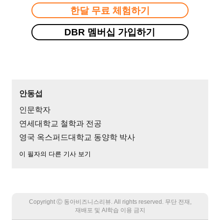
한달 무료 체험하기
DBR 멤버십 가입하기
안동섭
인문학자
연세대학교 철학과 전공
영국 옥스퍼드대학교 동양학 박사
이 필자의 다른 기사 보기
Copyright Ⓒ 동아비즈니스리뷰. All rights reserved. 무단 전재,
재배포 및 AI학습 이용 금지