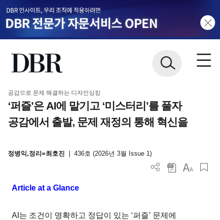
공감으로 문제 해결하는 디자인싱킹
‘퍼즐’은 AI에 맡기고 ‘미스터리’를 풀자
공감에서 출발, 문제 재정의 통해 혁신을
정병익,정리=최호진
|
436호 (2026년 3월 Issue 1)
Article at a Glance
AI는 조건이 명확하고 정답이 있는 ‘퍼즐’ 문제에