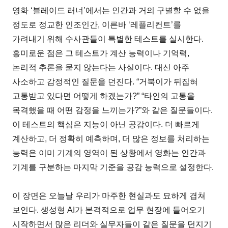
영화 ‘블레이드 러너’에서는 인간과 거의 구별할 수 없을
정도로 정교한 인조인간, 이른바 ‘레플리컨트’를
가려내기 위해 수사관들이 특별한 테스트를 실시한다.
흥미로운 점은 그 테스트가 계산 능력이나 기억력,
논리적 추론을 묻지 않는다는 사실이다. 대신 아주
사소하고 감정적인 질문을 던진다. “거북이가 뒤집혀
고통받고 있다면 어떻게 하겠는가?” “타인의 고통을
목격했을 때 어떤 감정을 느끼는가?”와 같은 질문들이다.
이 테스트의 핵심은 지능이 아닌 공감이다. 더 빠르게
계산하고, 더 정확히 예측하며, 더 많은 정보를 처리하는
능력은 이미 기계의 영역이 된 상황에서 영화는 인간과
기계를 구분하는 마지막 기준을 공감 능력으로 설정한다.
이 장면은 오늘날 우리가 마주한 현실과도 묘하게 겹쳐
보인다. 생성형 AI가 본격적으로 업무 현장에 들어오기
시작하면서 많은 리더와 실무자들이 같은 질문을 던지기