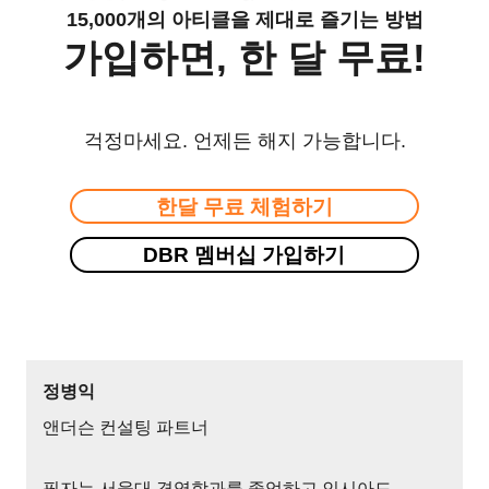
15,000개의 아티클을 제대로 즐기는 방법
가입하면, 한 달 무료!
걱정마세요. 언제든 해지 가능합니다.
한달 무료 체험하기
DBR 멤버십 가입하기
정병익
앤더슨 컨설팅 파트너
필자는 서울대 경영학과를 졸업하고 인시아드