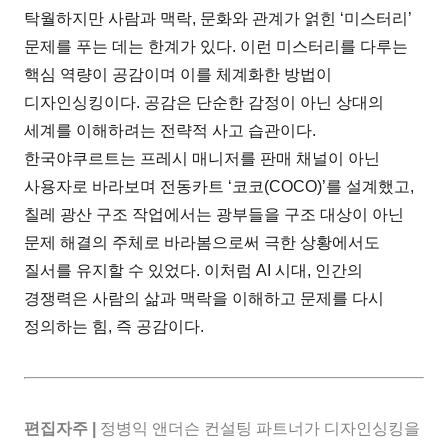
탁월하지만 사람과 맥락, 문화와 관계가 얽힌 ‘미스터리’
문제를 푸는 데는 한계가 있다. 이런 미스터리를 다루는
핵심 역량이 공감이며 이를 체계화한 방법이
디자인싱킹이다. 공감은 단순한 감정이 아닌 상대의
세계를 이해하려는 전략적 사고 습관이다.
한국야쿠르트는 프레시 매니저를 판매 채널이 아닌
사용자로 바라보며 전동카트 ‘코코(COCO)’를 설계했고,
칠레 광산 구조 작업에서는 광부들을 구조 대상이 아닌
문제 해결의 주체로 바라봄으로써 극한 상황에서도
질서를 유지할 수 있었다. 이처럼 AI 시대, 인간의
경쟁력은 사람의 삶과 맥락을 이해하고 문제를 다시
정의하는 힘, 즉 공감이다.
편집자주 |
정병익 앤더슨 컨설팅 파트너가 디자인싱킹을