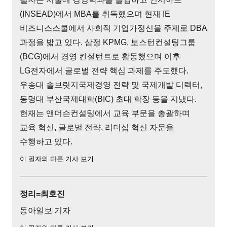
(INSEAD)에서 MBA를 취득했으며 현재 IE
비즈니스스쿨에서 사회적 기업가정신을 주제로 DBA
과정을 밟고 있다. 삼정 KPMG, 보스턴컨설팅그룹
(BCG)에서 경영 컨설턴트로 활동했으며 이후
LG전자에서 글로벌 전략 핵심 과제를 주도했다.
우송대 솔브릿지국제경영 전략 및 국제개발 디렉터,
동명대 부산국제대학(BIC) 초대 학장 등을 지냈다.
현재는 앤더슨컨설팅에서 교육 부문을 총괄하며
교육 혁신, 글로벌 전략, 리더십 혁신 자문을
수행하고 있다.
이 필자의 다른 기사 보기
정리=최호진
동아일보 기자