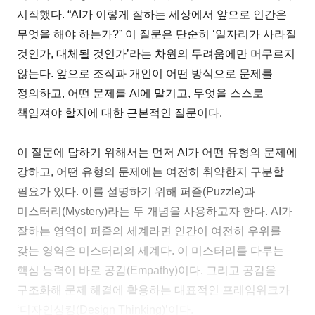
시작했다. “AI가 이렇게 잘하는 세상에서 앞으로 인간은
무엇을 해야 하는가?” 이 질문은 단순히 ‘일자리가 사라질
것인가, 대체될 것인가’라는 차원의 두려움에만 머무르지
않는다. 앞으로 조직과 개인이 어떤 방식으로 문제를
정의하고, 어떤 문제를 AI에 맡기고, 무엇을 스스로
책임져야 할지에 대한 근본적인 질문이다.
이 질문에 답하기 위해서는 먼저 AI가 어떤 유형의 문제에
강하고, 어떤 유형의 문제에는 여전히 취약한지 구분할
필요가 있다. 이를 설명하기 위해 퍼즐(Puzzle)과
미스터리(Mystery)라는 두 개념을 사용하고자 한다. AI가
잘하는 영역이 퍼즐의 세계라면 인간이 여전히 우위를
갖는 영역은 미스터리의 세계다. 이 미스터리를 다루는
핵심 능력이 바로 공감(Empathy)이다. 그리고 공감을
구조화해 문제 해결에 활용하는 대표적인 프레임워크가
‘디자인싱킹(Design Thinking)’이다.