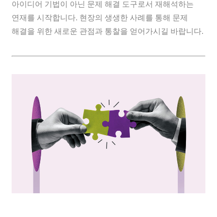
아이디어 기법이 아닌 문제 해결 도구로서 재해석하는
연재를 시작합니다. 현장의 생생한 사례를 통해 문제
해결을 위한 새로운 관점과 통찰을 얻어가시길 바랍니다.