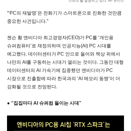
스파크’를 설명하고 있다. AP 뉴시스
“‘PC의 재발명’은 전화기가 스마트폰으로 진화한 것만큼
중요한 사건입니다.”
젠슨 황 엔비디아 최고경영자(CEO)가 PC를 ‘개인용
슈퍼컴퓨터’로 재정의하며 인공지능(AI) PC 시대를
예고했다. 데이터센터가 PC 안으로 들어와 책상 위에서
나만의 AI를 구동하는 시대가 열리는 것이다. 그동안 대형
데이터센터의 AI 가속기에 집중했던 엔비디아가 PC
시장으로 진출함에 따라 한국과의 ‘AI 메모리 동맹’이 더
강화될 것으로 전망된다.
● “집집마다 AI 슈퍼컴 들이는 시대”