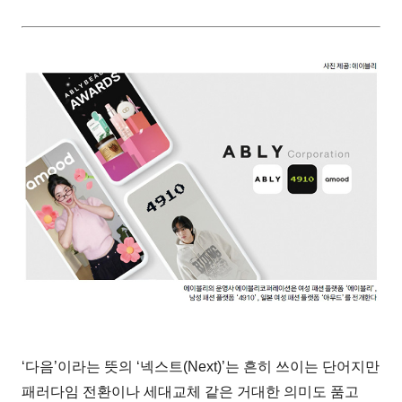
‘다음’이라는 뜻의 ‘넥스트(Next)’는 흔히 쓰이는 단어지만
패러다임 전환이나 세대교체 같은 거대한 의미도 품고