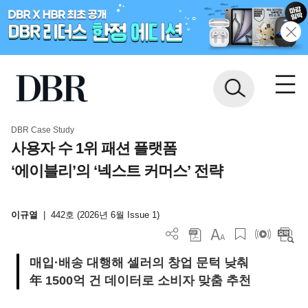
DBR Case Study
사용자 수 1위 패션 플랫폼
‘에이블리’의 ‘넥스트 커머스’ 전략
이규열
|
442호 (2026년 6월 Issue 1)
매입·배송 대행해 셀러의 창업 문턱 낮춰
年 1500억 건 데이터로 소비자 맞춤 추천