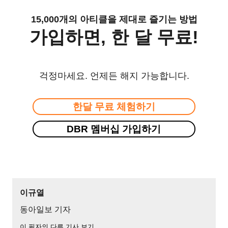
15,000개의 아티클을 제대로 즐기는 방법
가입하면, 한 달 무료!
걱정마세요. 언제든 해지 가능합니다.
한달 무료 체험하기
DBR 멤버십 가입하기
이규열
동아일보 기자
이 필자의 다른 기사 보기