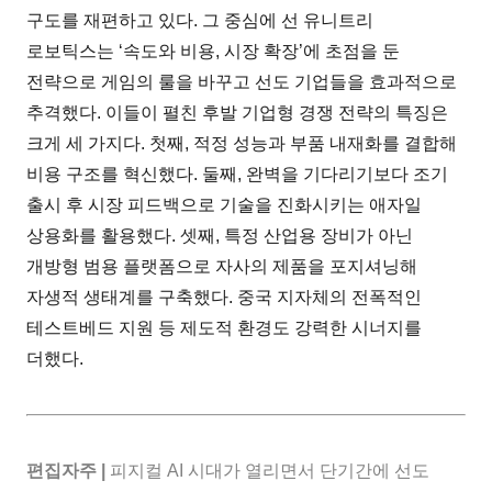
구도를 재편하고 있다. 그 중심에 선 유니트리
로보틱스는 ‘속도와 비용, 시장 확장’에 초점을 둔
전략으로 게임의 룰을 바꾸고 선도 기업들을 효과적으로
추격했다. 이들이 펼친 후발 기업형 경쟁 전략의 특징은
크게 세 가지다. 첫째, 적정 성능과 부품 내재화를 결합해
비용 구조를 혁신했다. 둘째, 완벽을 기다리기보다 조기
출시 후 시장 피드백으로 기술을 진화시키는 애자일
상용화를 활용했다. 셋째, 특정 산업용 장비가 아닌
개방형 범용 플랫폼으로 자사의 제품을 포지셔닝해
자생적 생태계를 구축했다. 중국 지자체의 전폭적인
테스트베드 지원 등 제도적 환경도 강력한 시너지를
더했다.
편집자주 |
피지컬 AI 시대가 열리면서 단기간에 선도