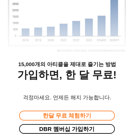
15,000개의 아티클을 제대로 즐기는 방법
가입하면, 한 달 무료!
걱정마세요. 언제든 해지 가능합니다.
한달 무료 체험하기
DBR 멤버십 가입하기