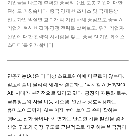
기업들을 빠르게 추격한 중국의 주요 로봇 기업에 대한
관심도 커졌습니다. 중국 경제·비즈니스 및 국제통상
전문가인 박설연 교수가 각 기업 사례 중심으로 중국 AI
기업의 혁신 비결과 경쟁 전략을 살펴보고, 우리 기업과
산업에 대한 전략적 시사점을 찾는 ‘중국 AI 기업 케이스
스터디’를 연재합니다.
인공지능(AI)은 더 이상 소프트웨어에 머무르지 않는다.
알고리즘이 물리적 세계와 결합하는 ‘피지컬 AI(Physical
AI)’ 시대가 본격적으로 열리고 있다. 공장의 자동화 로봇,
물류창고의 자율 이동 시스템, 인간과 상호작용하는
휴머노이드까지. AI는 이제 눈에 보이고 손에 잡히는
형태로 진화 중이다. 이 변화는 단순한 기술 발전을 넘어
산업 구조와 경쟁 구도를 근본적으로 재편하는 변곡점이
되고 있다.