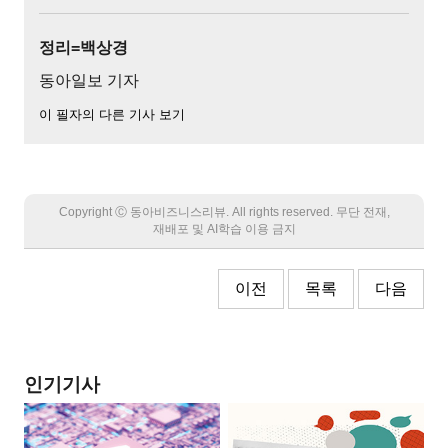
정리=백상경
동아일보 기자
이 필자의 다른 기사 보기
Copyright Ⓒ 동아비즈니스리뷰. All rights reserved. 무단 전재,
재배포 및 AI학습 이용 금지
이전
목록
다음
인기기사