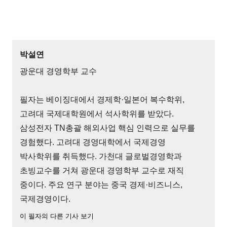
박설연
광운대 경영학부 교수
필자는 베이징대에서 경제학·일본어 복수학위,
고려대 국제대학원에서 석사학위를 받았다.
삼성전자 TN총괄 해외사업 핵심 인력으로 실무를
경험했다. 고려대 경영대학에서 국제경영
박사학위를 취득했다. 가천대 글로벌경영학과
초빙교수를 거쳐 광운대 경영학부 교수로 재직
중이다. 주요 연구 분야는 중국 경제·비즈니스,
국제경영이다.
이 필자의 다른 기사 보기