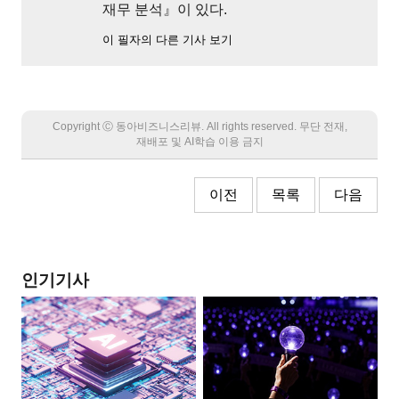
재무 분석』이 있다.
이 필자의 다른 기사 보기
Copyright Ⓒ 동아비즈니스리뷰. All rights reserved. 무단 전재,
재배포 및 AI학습 이용 금지
이전
목록
다음
인기기사