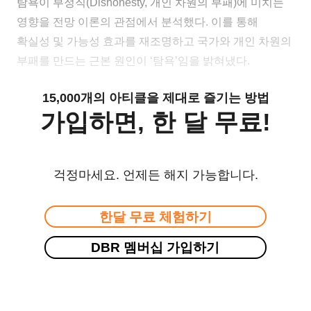
탐욕이 부정직(Dishonesty, 개인 차원의 부패)에 미치는
영향을 전망 이론의 관점에서 분석했다. 이를 통해
확실성 및 가능성 효과를 재조명하고 국가와 개인 차원의
부패를 만드는 근본 원인이 ‘탐욕’임을 밝혀냈다.
15,000개의 아티클을 제대로 즐기는 방법
가입하면, 한 달 무료!
걱정마세요. 언제든 해지 가능합니다.
한달 무료 체험하기
DBR 멤버십 가입하기