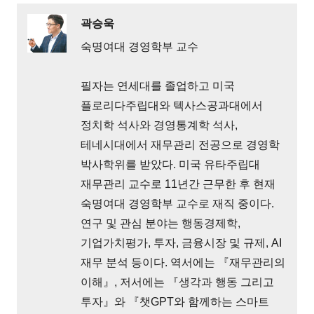
곽승욱
숙명여대 경영학부 교수
필자는 연세대를 졸업하고 미국
플로리다주립대와 텍사스공과대에서
정치학 석사와 경영통계학 석사,
테네시대에서 재무관리 전공으로 경영학
박사학위를 받았다. 미국 유타주립대
재무관리 교수로 11년간 근무한 후 현재
숙명여대 경영학부 교수로 재직 중이다.
연구 및 관심 분야는 행동경제학,
기업가치평가, 투자, 금융시장 및 규제, AI
재무 분석 등이다. 역서에는 『재무관리의
이해』, 저서에는 『생각과 행동 그리고
투자』와 『챗GPT와 함께하는 스마트