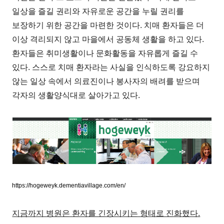
일상을 즐길 권리와 자유로운 공간을 누릴 권리를
보장하기 위한 공간을 마련한 것이다. 치매 환자들은 더
이상 격리되지 않고 마을에서 공동체 생활을 하고 있다.
환자들은 취미생활이나 문화활동을 자유롭게 즐길 수
있다. 스스로 치매 환자라는 사실을 인식하도록 강요하지
않는 일상 속에서 의료진이나 봉사자의 배려를 받으며
각자의 생활양식대로 살아가고 있다.
https://hogeweyk.dementiavillage.com/en/
지금까지 병원은 환자를 긴장시키는 형태로 진화했다.