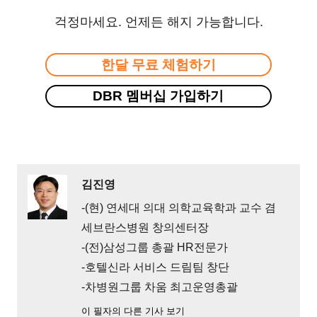
걱정마세요. 언제든 해지 가능합니다.
한달 무료 체험하기
DBR 멤버십 가입하기
김진영
-(현) 연세대 의대 의학교육학과 교수 겸
세브란스병원 창의센터장
-(전)삼성그룹 총괄 HR전문가
-호텔신라 서비스 드림팀 창단
-차병원그룹 차움 최고운영총괄
이 필자의 다른 기사 보기