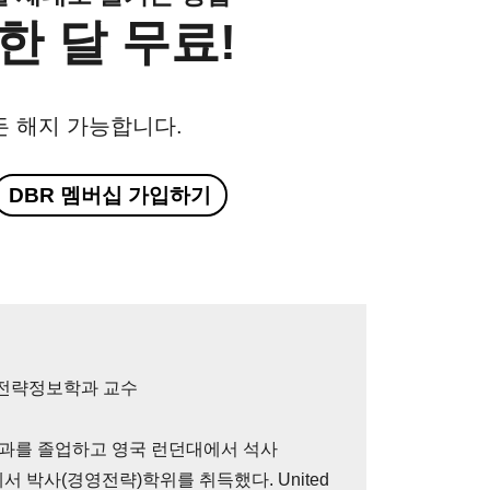
한 달 무료!
든 해지 가능합니다.
DBR 멤버십 가입하기
전략정보학과 교수
과를 졸업하고 영국 런던대에서 석사
서 박사(경영전략)학위를 취득했다. United