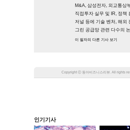
M&A, 삼성전자, 외교통상부
직접투자 실무 및 IR, 정
저널 등에 기술 벤처, 해외 진
그린 공급망 관련 다수의 
이 필자의 다른 기사 보기
Copyright Ⓒ 동아비즈니스리뷰. All rights
인기기사