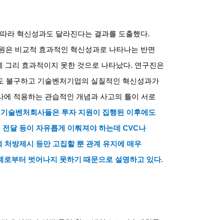
따라 혁신성과도 달라진다는 결과를 도출했다
.
은 비교적 효과적인 혁신성과로 나타나는 반면
에 그리 효과적이지 못한 것으로 나타났다
.
연구진은
에도 불구하고 기술벤처기업의 실질적인 혁신성과가
사에 적용하는 관습적인 개념과 사고의 틀이 서로
기술벤처회사들은 투자 지원이 집행된 이후에도
 전달 등이 자유롭게 이뤄져야 하는데
CVC
나
 처방제시 등만 고집할 뿐 관계 유지에 매우
계로부터 벗어나지 못하기 때문으로 설명하고 있다
.