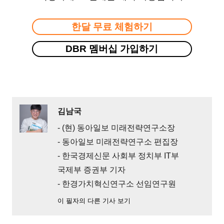
한달 무료 체험하기
DBR 멤버십 가입하기
김남국
- (현) 동아일보 미래전략연구소장
- 동아일보 미래전략연구소 편집장
- 한국경제신문 사회부 정치부 IT부
국제부 증권부 기자
- 한경가치혁신연구소 선임연구원
이 필자의 다른 기사 보기