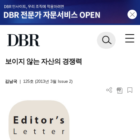
보이지 않는 자산의 경쟁력
김남국
|
125호 (2013년 3월 Issue 2)