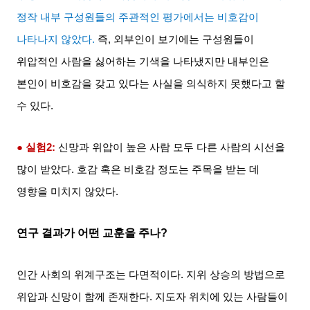
정작 내부 구성원들의 주관적인 평가에서는 비호감이
나타나지 않았다
.
즉
,
외부인이 보기에는 구성원들이
위압적인 사람을 싫어하는 기색을 나타냈지만 내부인은
본인이 비호감을 갖고 있다는 사실을 의식하지 못했다고 할
수 있다
.
● 실험
2:
신망과 위압이 높은 사람 모두 다른 사람의 시선을
많이 받았다
.
호감 혹은 비호감 정도는 주목을 받는 데
영향을 미치지 않았다
.
연구 결과가 어떤 교훈을 주나
?
인간 사회의 위계구조는 다면적이다
.
지위 상승의 방법으로
위압과 신망이 함께 존재한다
.
지도자 위치에 있는 사람들이