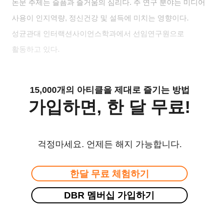
논문 주제는 슬픔과 즐거움의 심리다
.
주 연구 분야는 미디어
사용이 인지역량
,
정신건강 및 설득에 미치는 영향이다
.
성균관대 인터랙션사이언스학과에서 선임연구원으로
활동하고 있다
.
15,000개의 아티클을 제대로 즐기는 방법
가입하면, 한 달 무료!
걱정마세요. 언제든 해지 가능합니다.
한달 무료 체험하기
DBR 멤버십 가입하기