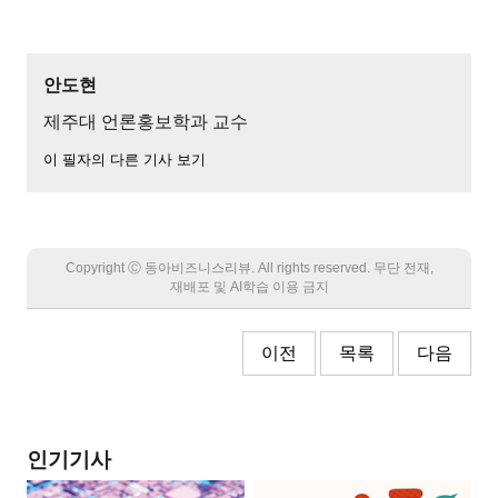
안도현
제주대 언론홍보학과 교수
이 필자의 다른 기사 보기
Copyright Ⓒ 동아비즈니스리뷰. All rights reserved. 무단 전재,
재배포 및 AI학습 이용 금지
이전
목록
다음
인기기사