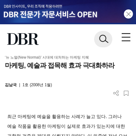
‘뉴 노멀(New Normal)’ 시대에 대처하는 마케팅 지혜
마케팅, 예술과 접목해 효과 극대화하라
김남국
|
1호 (2008년 1월)
최근 마케팅에 예술을 활용하는 사례가 늘고 있다
.
그러나
예술 작품을 활용한 마케팅이 실제로 효과가 있는지에 대한
과학적 검증은 제대로 이뤄지지 않았다
.
이 와중에 저널 오브