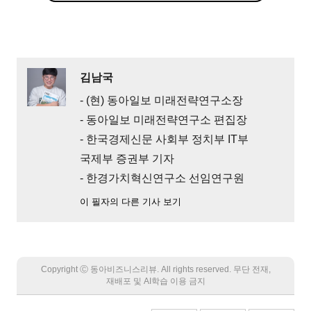
김남국
- (현) 동아일보 미래전략연구소장
- 동아일보 미래전략연구소 편집장
- 한국경제신문 사회부 정치부 IT부
국제부 증권부 기자
- 한경가치혁신연구소 선임연구원
이 필자의 다른 기사 보기
Copyright Ⓒ 동아비즈니스리뷰. All rights reserved. 무단 전재,
재배포 및 AI학습 이용 금지