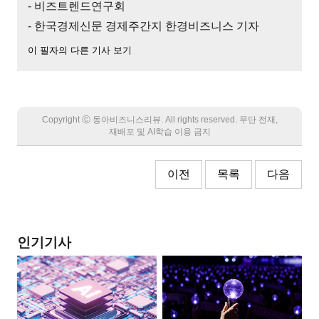
- 비즈트렌드연구회
- 한국경제신문 경제주간지 한경비즈니스 기자
이 필자의 다른 기사 보기
Copyright Ⓒ 동아비즈니스리뷰. All rights reserved. 무단 전재,
재배포 및 AI학습 이용 금지
이전
목록
다음
인기기사