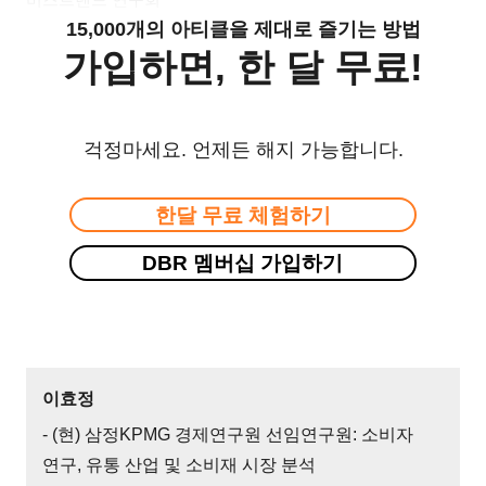
15,000개의 아티클을 제대로 즐기는 방법
가입하면, 한 달 무료!
걱정마세요. 언제든 해지 가능합니다.
한달 무료 체험하기
DBR 멤버십 가입하기
이효정
- (현) 삼정KPMG 경제연구원 선임연구원: 소비자
연구, 유통 산업 및 소비재 시장 분석