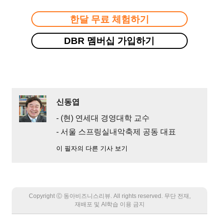
한달 무료 체험하기
DBR 멤버십 가입하기
신동엽
- (현) 연세대 경영대학 교수
- 서울 스프링실내악축제 공동 대표
이 필자의 다른 기사 보기
Copyright Ⓒ 동아비즈니스리뷰. All rights reserved. 무단 전재,
재배포 및 AI학습 이용 금지