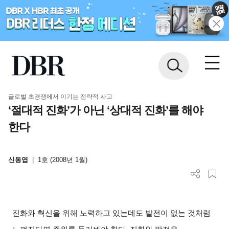
글로벌 초경쟁에서 이기는 전략적 사고
‘절대적 진화’가 아닌 ‘상대적 진화’를 해야
한다
신동엽
|
1호 (2008년 1월)
진화와 혁신을 위해 노력하고 있는데도 발전이 없는 것처럼