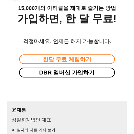
15,000개의 아티클을 제대로 즐기는 방법
가입하면, 한 달 무료!
걱정마세요. 언제든 해지 가능합니다.
한달 무료 체험하기
DBR 멤버십 가입하기
윤재봉
삼일회계법인 대표
이 필자의 다른 기사 보기