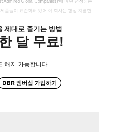
mired Global Companies)’에 매년 선정되는
 제품들이 표준화돼 있어 이 회사는 항상 치열한
클을 제대로 즐기는 방법
한 달 무료!
든 해지 가능합니다.
DBR 멤버십 가입하기