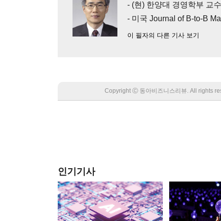
- (현) 한양대 경영학부 
- 미국 Journal of B-to-B
이 필자의 다른 기사 보기
Copyright Ⓒ 동아비즈니스리뷰. All rights
인기기사