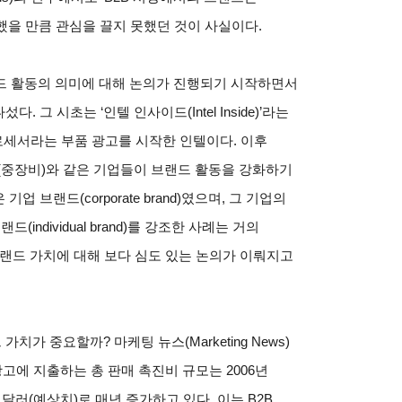
d)’라고 했을 만큼 관심을 끌지 못했던 것이 사실이다.
브랜드 활동의 의미에 대해 논의가 진행되기 시작하면서
 그 시초는 ‘인텔 인사이드(Intel Inside)’라는
세서라는 부품 광고를 시작한 인텔이다. 이후
필러(중장비)와 같은 기업들이 브랜드 활동을 강화하기
 브랜드(corporate brand)였으며, 그 기업의
ndividual brand)를 강조한 사례는 거의
브랜드 가치에 대해 보다 심도 있는 논의가 이뤄지고
가 중요할까? 마케팅 뉴스(Marketing News)
광고에 지출하는 총 판매 촉진비 규모는 2006년
25억 달러(예상치)로 매년 증가하고 있다. 이는 B2B