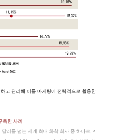
축하고 관리해 이를 마케팅에 전략적으로 활용한
구축한 사례
 달러를 넘는 세계 최대 화학 회사 중 하나로, <