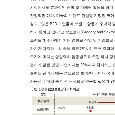
시장에서도 효과적인 판촉 및 마케팅 활동을 하기
간접적인 예다. 미국의 브랜드 컨설팅 기업인 코어브랜드
결과, “많은 B2B 기업들이 브랜드 활동에 수백
하지 못하고 있다”고 발표했다(Gregory and Sext
브랜드가 주가에 미치는 영향을 산업 및 기업별로
가치가 차지하는 비중을 발표했다. 이 연구 결과에 
주가에 미치는 영향력이 업종별로 다르긴 하나 평균
관리가 잘된 몇몇 기업에서는 20%까지 차지하고 있
브랜드 관리가 매우 중요함을 보여준다. 이제 국내
가능성에 대해 좀 더 적극적으로 연구할 필요가 있