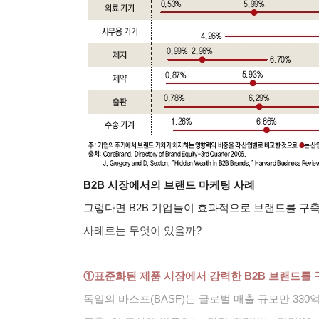
B2B
시장에서의 브랜드 마케팅 사례
그렇다면 B2B 기업들이 효과적으로 브랜드를 구
사례로는 무엇이 있을까?
①표준화된 제품 시장에서 강력한 B2B 브랜드를 
독일의 바스프(BASF)는 글로벌 매출 규모만 330억