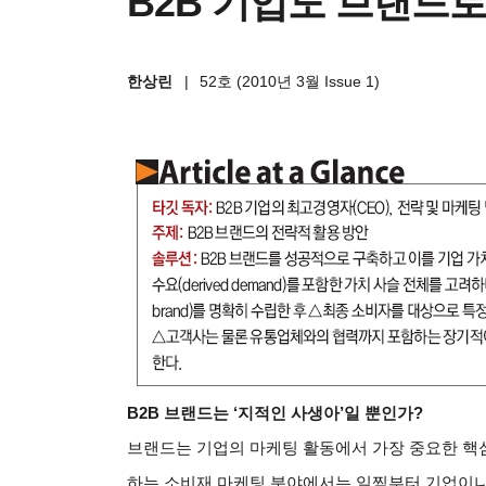
B2B 기업도 브랜드
한상린
|
52호 (2010년 3월 Issue 1)
B2B
브랜드는 ‘지적인 사생아’일 뿐인가?
브랜드는 기업의 마케팅 활동에서 가장 중요한 핵심
하는 소비재 마케팅 분야에서는 일찍부터 기업이나