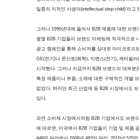
일종의 지적인 사생아(intellectual step-chil
그러나 1990년대에 들어서 B2B 제품에 대한 
몇몇 B2B 기업들이 브랜드 마케팅에 적극적으로 나섰다.
광고 캠페인을 통해 소비자를 상대로 마이크로프로
GE(전기)나 몬산토(화학), 지멘스(전기), 캐터
시작했다. 그러나 지금까지 B2B 브랜드의 대부분은 기업
특정 제품이나 부품, 소재에 대한 구체적인 개별 브랜드(i
없었다. 하지만 최근 산업재 등 B2B 시장에서도 
있다.
과연 소비재 시장에서처럼 B2B 기업에서도 브랜드 가치
에 따르면, 미국에서 B2B 기업들이 기업 및 제품 
448억 달러에서 2008년 483억 달러, 2010년 5