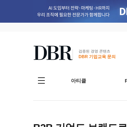
검증된 경영 콘텐츠
DBR 기업교육 문의
아티클