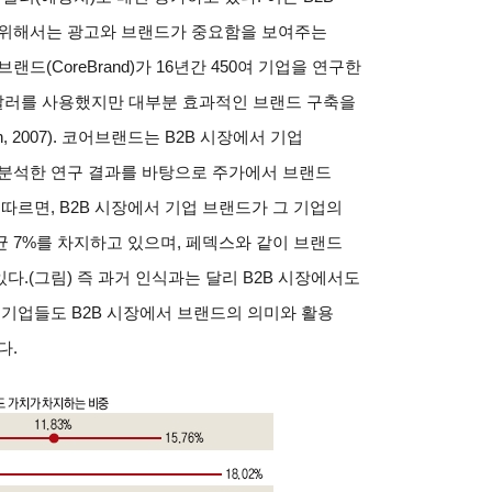
 위해서는 광고와 브랜드가 중요함을 보여주는
(CoreBrand)가 16년간 450여 기업을 연구한
억 달러를 사용했지만 대부분 효과적인 브랜드 구축을
on, 2007). 코어브랜드는 B2B 시장에서 기업
 분석한 연구 결과를 바탕으로 주가에서 브랜드
따르면, B2B 시장에서 기업 브랜드가 그 기업의
 7%를 차지하고 있으며, 페덱스와 같이 브랜드
다.(그림) 즉 과거 인식과는 달리 B2B 시장에서도
 기업들도 B2B 시장에서 브랜드의 의미와 활용
다.