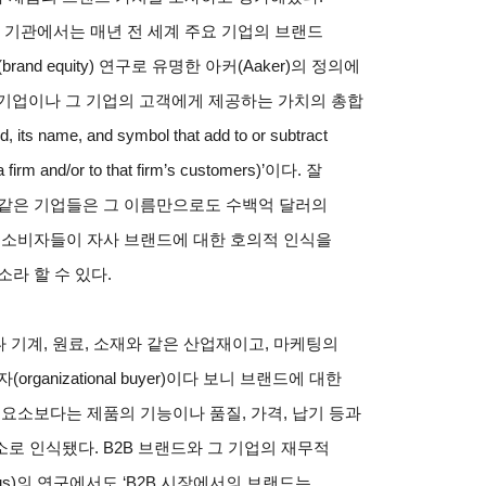
 같은 기관에서는 매년 전 세계 주요 기업의 브랜드
nd equity) 연구로 유명한 아커(Aaker)의 정의에
 기업이나 그 기업의 고객에게 제공하는 가치의 총합
and, its name, and symbol that add to or subtract
 a firm and/or to that firm’s customers)’이다. 잘
 같은 기업들은 그 이름만으로도 수백억 달러의
 소비자들이 자사 브랜드에 대한 호의적 인식을
라 할 수 있다.
 기계, 원료, 소재와 같은 산업재이고, 마케팅의
anizational buyer)이다 보니 브랜드에 대한
 요소보다는 제품의 기능이나 품질, 가격, 납기 등과
로 인식됐다. B2B 브랜드와 그 기업의 재무적
s)의 연구에서도 ‘B2B 시장에서의 브랜드는