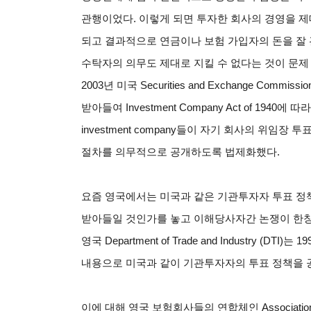
관행이었다. 이렇게 되면 투자한 회사의 경영을 제
되고 결과적으로 연금이나 보험 가입자의 돈을 잘
수탁자의 의무도 제대로 지킬 수 없다는 것이 문제
2003
년 미국 Securities and Exchange Commis
받아들여 Investment Company Act of 1940에 따
investment company들이 자기 회사의 위임장 
절차를 의무적으로 공개하도록 법제화했다.
요즘 영국에서는 미국과 같은 기관투자자 투표 정
받아들일 것인가를 놓고 이해당사자간 논쟁이 한창
영국 Department of Trade and Industry (DTI
내용으로 미국과 같이 기관투자자의 투표 정책을 
이에 대해 영국 보험회사들의 연합체인 Association of Bri