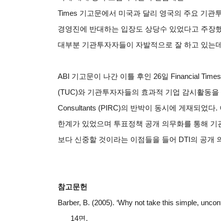
Times 기고문에서 미국과 달리 영국의 주요 기
경영진에 반대하는 입장도 상당수 있었다고 주장했
대부분 기관투자자들이 자발적으로 잘 하고 있는데
ABI
기고문이 나간 이틀 후인 26일 Financial Times
(TUC)와 기관투자자들의 효과적 기업 감시활동을 지원하는 
Consultants (PIRC)의 반박이 동시에 게재
한계가 있었으며 투표정책 공개 의무화를 통해 
보다 신중할 것이라는 이점들을 들어 DTI의 공개 
참고문헌
Barber, B. (2005). ‘Why not take this simple, uncon
14면.