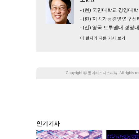
- (현) 국민대학교 경영대학
- (현) 지속가능경영연구센
- (전) 영국 브루넬대 경영
이 필자의 다른 기사 보기
Copyright Ⓒ 동아비즈니스리뷰. All rights
인기기사