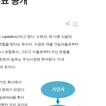
표 공개
capitalism)’라고 한다. 수탁자, 즉 다른 사람의
역할을 한다는 뜻이다. 수많은 개별 가입자들로부터
이나 보험회사, 그리고 이들로부터 자산 운용을
뭉칫돈의 일부는 주식시장에 투자된다. 미국
사의 돈이다.
 가진 회사에서
 문제가 되었다.
proxy)을 회사
지했던 것이 과거의