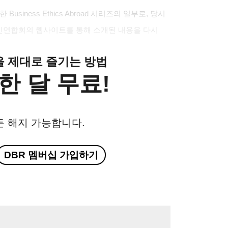
siness Ethics Abroad 시리즈의 일부로, 당시
인연합회의 웹사이트를 통해 소개된 내용을 다시
클을 제대로 즐기는 방법
한 달 무료!
든 해지 가능합니다.
DBR 멤버십 가입하기