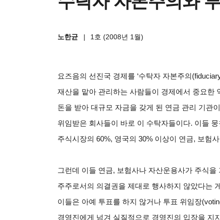
수탁자 자본주의와 투
노한균
|
1호 (2008년 1월)
요즈음의 선진국 경제를 ‘수탁자 자본주의(fiduciary 
재산을 맡아 관리하는 사람들이 경제에서 중요한 
돈을 받아 대규모 자금을 갖게 된 연금 관리 기관
위임받은 회사들이 바로 이 수탁자들이다. 이들 
주식시장의 60%, 영국의 30% 이상이 연금, 보험
그런데 이들 연금, 보험사나 자산운용사가 주식을
주주로서의 의결권을 제대로 행사하지 않았다는 게
이들은 아예 투표를 하지 않거나 투표 위임장(voting 
경영진에게 넘겨 실질적으로 경영진의 입장을 지