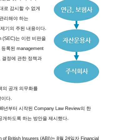
대로 감시할 수 없게
 관리해야 하는
 제기의 주된 내용이다.
sion (SEC)는 이런 비판을
라 등록된 management
투표 결정에 관한 정책과
책의 공개 의무화를
이다.
)는 1998년부터 시작된 Company Law Review의 한
공개하도록 하는 방안을 제시했다.
tish Insurers (ABI)는 8월 24일자 Financial