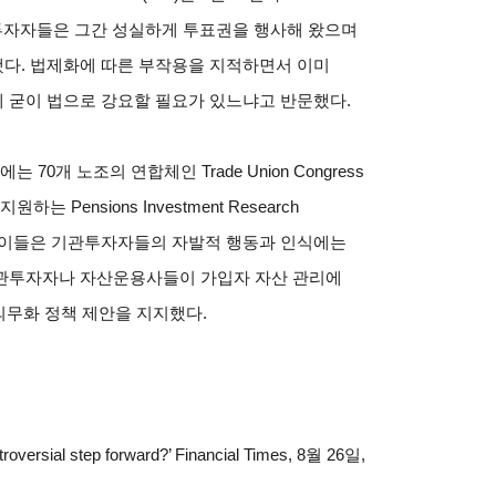
관투자자들은 그간 성실하게 투표권을 행사해 왔으며
다. 법제화에 따른 부작용을 지적하면서 이미
 굳이 법으로 강요할 필요가 있느냐고 반문했다.
에는 70개 노조의 연합체인 Trade Union Congress
Pensions Investment Research
되었다. 이들은 기관투자자들의 자발적 행동과 인식에는
기관투자자나 자산운용사들이 가입자 자산 관리에
의무화 정책 제안을 지지했다.
troversial step forward?’
Financial Times
, 8
월 26일,