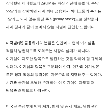
장식했던 제너럴모터스(GM)는 파산 직전에 몰렸다. 주당
55달러를 상회하던 세계 최대 금융회사 씨티그룹의 주가는
1달러도 되지 않는 동전 주식(penny stock)으로 전락했다.
세계 경제가 끝이 보이지 않는 터널에 진입한 느낌이다.
미국발(發) 금융위기의 본질은 인간과 기업의 이기심을
적절히 발현하도록 도와주는 시장의 실패가 아니다.
이기심이 과도한 탐욕으로 발전하는 것을 막아야 할 규제의
실패다. 이기심과 탐욕은 구분돼야 한다. 인간의 이기심은
모든 경제 활동의 동력이며 자본주의를 지탱해주는 힘이다.
시간과 공간을 초월해 존재하는 이 이기심이 과도할 때
탐욕과 죄악으로 나타난다.
미국은 부정부패 방지 체계, 회계 및 공시 제도, 위험 관리