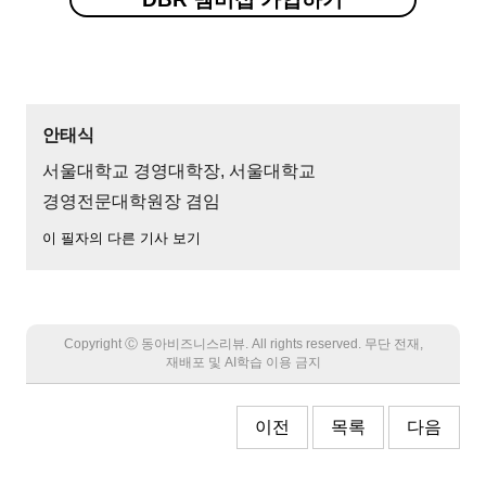
안태식
서울대학교 경영대학장, 서울대학교
경영전문대학원장 겸임
이 필자의 다른 기사 보기
Copyright Ⓒ 동아비즈니스리뷰. All rights reserved. 무단 전재,
재배포 및 AI학습 이용 금지
이전
목록
다음