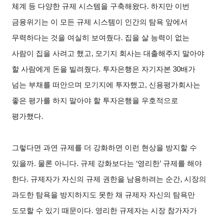
체계 등 다양한 규제 시스템을 구축해왔다. 하지만 이번
금융위기는 이 모든 규제 시스템이 인간의 탐욕 앞에서
무력하다는 것을 여실히 보여줬다. 집을 살 능력이 없는
사람이 집을 사려고 했고, 모기지 회사는 대출해주지 말아야
할 사람에게 돈을 빌려줬다. 투자은행은 자기자본 30배가
넘는 부채를 떠안으며 모기지에 투자했고, 신용평가회사는
좋은 평가를 하지 말아야 할 투자은행을 우호적으로
평가했다.
그렇다면 과연 규제를 더 강화하면 이런 현상을 방지할 수
있을까. 물론 아니다. 규제 강화보다는 ‘영리한’ 규제를 해야
한다. 규제자가 자신의 규제 권한을 남용하려는 순간, 시장의
과도한 탐욕을 방지하지도 못한 채 규제자 자신의 탐욕만
도모할 수 있기 때문이다. 영리한 규제자는 시장 참가자가