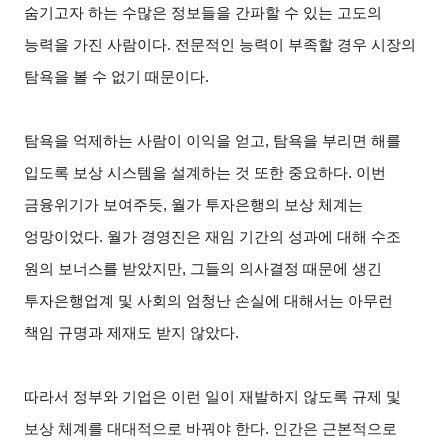
숨기고자 하는 수많은 정보들을 간파할 수 있는 고도의
능력을 가진 사람이다. 전문적인 능력이 부족할 경우 시장의
탐욕을 볼 수 없기 때문이다.
탐욕을 억제하는 사람이 이익을 얻고, 탐욕을 부리면 해를
입도록 보상 시스템을 설계하는 것 또한 중요하다. 이번
금융위기가 보여주듯, 월가 투자은행의 보상 체계는
엉망이었다. 월가 경영진은 재임 기간의 성과에 대해 수조
원의 보너스를 받았지만, 그들의 의사결정 때문에 생긴
투자은행업계 및 사회의 엄청난 손실에 대해서는 아무런
책임 규명과 제재도 받지 않았다.
따라서 정부와 기업은 이런 일이 재발하지 않도록 규제 및
보상 체계를 대대적으로 바꿔야 한다. 인간은 근본적으로