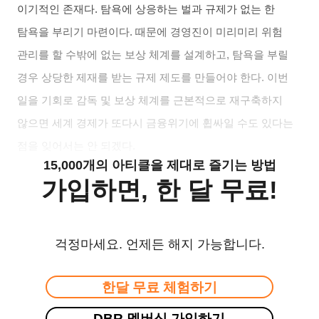
이기적인 존재다. 탐욕에 상응하는 벌과 규제가 없는 한
탐욕을 부리기 마련이다. 때문에 경영진이 미리미리 위험
관리를 할 수밖에 없는 보상 체계를 설계하고, 탐욕을 부릴
경우 상당한 제재를 받는 규제 제도를 만들어야 한다. 이번
일을 기회로 감독 및 보상 체계를 근본적으로 재구축하지
않으면 세계 경제가 또다시 금융위기에 휩싸일 수도 있다는
점을 잊어서는 안 되겠다.
15,000개의 아티클을 제대로 즐기는 방법
가입하면, 한 달 무료!
걱정마세요. 언제든 해지 가능합니다.
한달 무료 체험하기
DBR 멤버십 가입하기