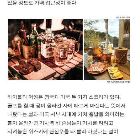
있을 정도로 가격 접근성이 좋다.
하이볼의 어원은 영국과 미국 두 가지 스토리가 있다.
골프를 칠 때 공이 올라간 사이 빠르게 마신다는 뜻에서
나왔다는 설과 미국 서부 시대에 기차 출발을 의미하는
볼이 올라가면 기차역 바 손님들이 기차를 타려고
시켜놓은 위스키에 탄산수를 타 빨리 마셨다는 설이