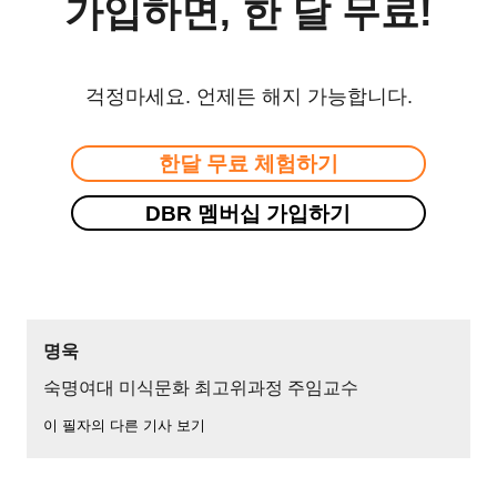
가입하면, 한 달 무료!
걱정마세요. 언제든 해지 가능합니다.
한달 무료 체험하기
DBR 멤버십 가입하기
명욱
숙명여대 미식문화 최고위과정 주임교수
이 필자의 다른 기사 보기