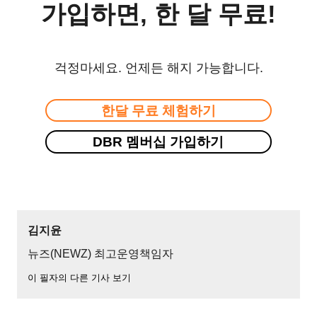
가입하면, 한 달 무료!
걱정마세요. 언제든 해지 가능합니다.
한달 무료 체험하기
DBR 멤버십 가입하기
김지윤
뉴즈(NEWZ) 최고운영책임자
이 필자의 다른 기사 보기