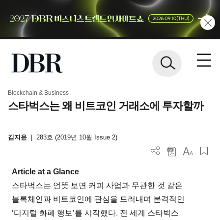
Blockchain & Business
스타벅스는 왜 비트코인 거래소에 투자할까
김지윤
|
283호 (2019년 10월 Issue 2)
Article at a Glance
스타벅스는 언뜻 보면 커피 사업과 무관한 것 같은
블록체인과 비트코인에 관심을 드러내며 본격적인
‘디지털 화폐 행보’를 시작했다. 전 세계 스타벅스