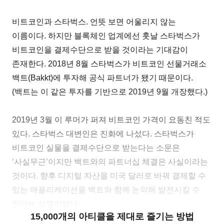
비트코인과 스타벅스. 언뜻 보면 어울리지 않는
이름이다. 하지만 블록체인 업계에선 훗날 스타벅스가
비트코인을 결제수단으로 받을 것이라는 기대감이
존재한다. 2018년 8월 스타벅스가 비트코인 선물거래소
백트(Bakkt)에 투자해 공식 파트너가 됐기 때문이다.
(백트는 이 같은 투자를 기반으로 2019년 9월 개장했다.)
2019년 3월 이 루머가 퍼져 비트코인 가격이 요동친 적도
있다. 스타벅스 대변인은 진화에 나섰다. 스타벅스가
비트코인 실물을 결제수단으로 받는다는 소문은
‘사실무근’이지만 백트와의 파트너십 체결은 사실이라는
것이다. 향후 디지털 자산을 미국 달러로 바꿔 결제할 수
있는 애플리케이션을 백트와 함께 논의해 발전시킬 수
있다는 설명이었다.
15,000개의 아티클을 제대로 즐기는 방법