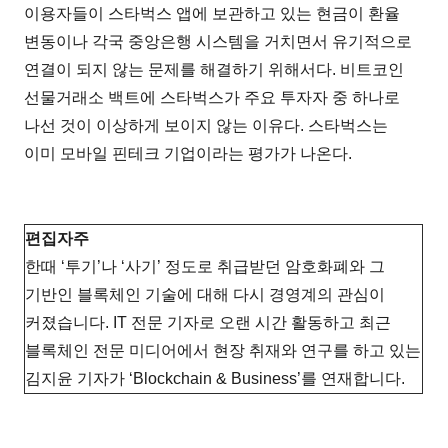
이용자들이 스타벅스 앱에 보관하고 있는 현금이 환율
변동이나 각국 중앙은행 시스템을 거치면서 유기적으로
연결이 되지 않는 문제를 해결하기 위해서다. 비트코인
선물거래소 백트에 스타벅스가 주요 투자자 중 하나로
나선 것이 이상하게 보이지 않는 이유다. 스타벅스는
이미 모바일 핀테크 기업이라는 평가가 나온다.
편집자주
한때 ‘투기’나 ‘사기’ 정도로 취급받던 암호화폐와 그
기반인 블록체인 기술에 대해 다시 경영계의 관심이
커졌습니다. IT 전문 기자로 오랜 시간 활동하고 최근
블록체인 전문 미디어에서 현장 취재와 연구를 하고 있는
김지윤 기자가 ‘Blockchain & Business’를 연재합니다.