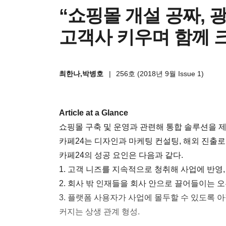
“쇼핑몰 개설 공짜, 
고객사 키우며 함께 
최한나,박병호
|
256호 (2018년 9월 Issue 1)
Article at a Glance
쇼핑몰 구축 및 운영과 관련해 통합 솔루션을
카페24는 디자인과 마케팅 컨설팅, 해외 진출로
카페24의 성공 요인은 다음과 같다.
1. 고객 니즈를 지속적으로 청취해 사업에 반영
2. 회사 밖 인재들을 회사 안으로 끌어들이는 
3. 플랫폼 사용자가 사업에 몰두할 수 있도록
커지는 상생 관계 형성.