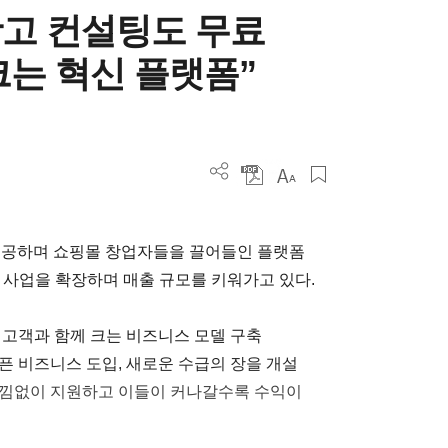
광고 컨설팅도 무료
크는 혁신 플랫폼”
 제공하며 쇼핑몰 창업자들을 끌어들인 플랫폼
 사업을 확장하며 매출 규모를 키워가고 있다.
, 고객과 함께 크는 비즈니스 모델 구축
오픈 비즈니스 도입, 새로운 수급의 장을 개설
 아낌없이 지원하고 이들이 커나갈수록 수익이