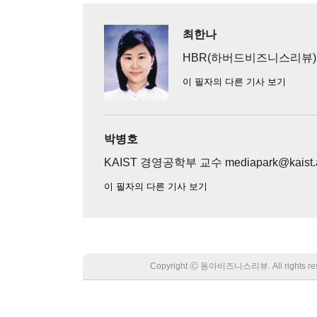
최한나
HBR(하버드비즈니스리뷰
이 필자의 다른 기사 보기
박병호
KAIST 경영공학부 교수 mediapark@kaist.a
이 필자의 다른 기사 보기
Copyright Ⓒ 동아비즈니스리뷰. All rights