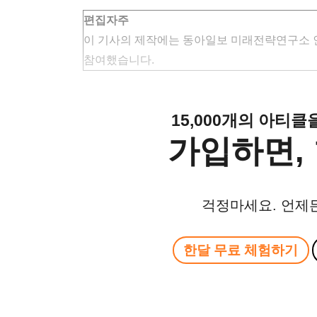
편집자주
이 기사의 제작에는 동아일보 미래전략연구소 
참여했습니다.
15,000개의 아티
가입하면, 
걱정마세요. 언제
한달 무료 체험하기