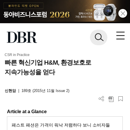
CSR in Practice
빠른 혁신기업 H&M, 환경보호로
지속가능성을 얻다
신현암
|
189호 (2015년 11월 Issue 2)
Article at a Glance
패스트 패션은 가격이 워낙 저렴하다 보니 소비자들