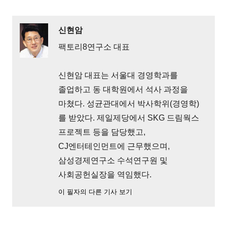
신현암
팩토리8연구소 대표
신현암 대표는 서울대 경영학과를
졸업하고 동 대학원에서 석사 과정을
마쳤다. 성균관대에서 박사학위(경영학)
를 받았다. 제일제당에서 SKG 드림웍스
프로젝트 등을 담당했고,
CJ엔터테인먼트에 근무했으며,
삼성경제연구소 수석연구원 및
사회공헌실장을 역임했다.
이 필자의 다른 기사 보기