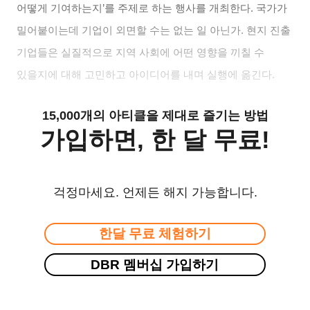
어떻게 기여하는지
’
를 주제로 하는 행사를 개최한다
.
국가가
밀어붙이는데 기업이 외면할 수는 없는 일 아닌가
.
현지 진출
기업들은 실질적으로 지역 사회에 어떤 영향을 끼칠 수
있을지에 대해 고민하고 아이디어를 내며 실행에 옮긴다
.
15,000개의 아티클을 제대로 즐기는 방법
가입하면, 한 달 무료!
걱정마세요. 언제든 해지 가능합니다.
한달 무료 체험하기
DBR 멤버십 가입하기