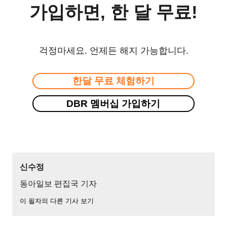
가입하면, 한 달 무료!
걱정마세요. 언제든 해지 가능합니다.
한달 무료 체험하기
DBR 멤버십 가입하기
신수정
동아일보 편집국 기자
이 필자의 다른 기사 보기