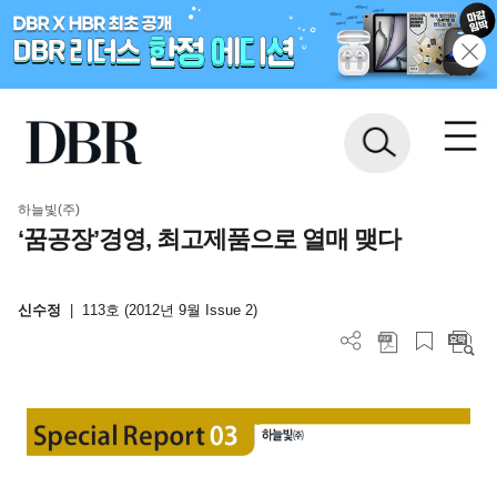
하늘빛(주)
‘꿈공장’경영, 최고제품으로 열매 맺다
신수정
|
113호 (2012년 9월 Issue 2)