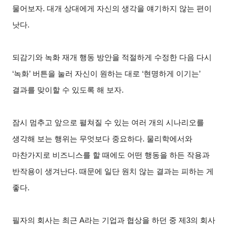
물어보자. 대개 상대에게 자신의 생각을 얘기하지 않는 편이
낫다.
되감기와 녹화 재개 행동 방안을 적절하게 수정한 다음 다시
‘녹화’ 버튼을 눌러 자신이 원하는 대로 ‘현명하게 이기는’
결과를 맞이할 수 있도록 해 보자.
잠시 멈추고 앞으로 펼쳐질 수 있는 여러 개의 시나리오를
생각해 보는 행위는 무엇보다 중요하다. 물리학에서와
마찬가지로 비즈니스를 할 때에도 어떤 행동을 하든 작용과
반작용이 생겨난다. 때문에 일단 원치 않는 결과는 피하는 게
좋다.
필자의 회사는 최근 A라는 기업과 협상을 하던 중 제3의 회사