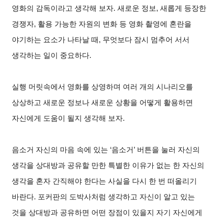
영화의 감독이라고 생각해 보자. 새로운 정보, 새롭게 등장한
경쟁자, 활용 가능한 자원의 변화 등 영화 촬영에 혼란을
야기하는 요소가 나타날 때, 무엇보다 잠시 멈추어 서서
생각하는 일이 중요하다.
실행 머릿속에서 영화를 상영하며 여러 개의 시나리오를
상상하고 새로운 정보나 새로운 상황을 어떻게 활용하면
자신에게 도움이 될지 생각해 보자.
음소거 자신의 마음 속에 있는 ‘음소거’ 버튼을 눌러 자신의
생각을 상대방과 공유할 만한 특별한 이유가 없는 한 자신의
생각을 혼자 간직해야 한다는 사실을 다시 한 번 떠올리기
바란다. 포커판의 도박사처럼 생각하고 자신이 알고 있는
것을 상대방과 공유하면 어떤 장점이 있을지 자기 자신에게