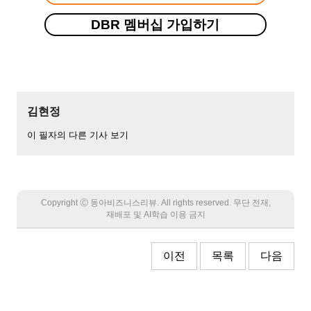
DBR 멤버십 가입하기
김현정
이 필자의 다른 기사 보기
Copyright Ⓒ 동아비즈니스리뷰. All rights reserved. 무단 전재,
재배포 및 AI학습 이용 금지
이전
목록
다음