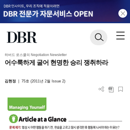
하버드 로스쿨의 Negotiation Newsletter
어수룩하게 굴어 현명한 승리 쟁취하라
김현정
|
75호 (2011년 2월 Issue 2)