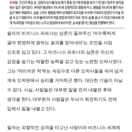
필자의 비즈니스 파트너는 삼촌이 들려주신 ‘어수룩하게
굴며 현명하게 원하는 결과를 얻어내라’는 조언을 사업
신조로 삼고 있다. 그 비즈니스 파트너의 삼촌은 자신의
감정을 숨기는 탁월한 능력을 갖고 있는 노련한 도박사였다.
그는 ‘어리석은 척’하는 속임수로 다른 도박사들을 속여 넘겨
계속 도박판에서 승리를 거머쥐곤 했다. 대단한 기술이 아닐
수 없다. 사실, 사람들은 대부분 말을 먼저 내뱉은 후에
생각을 한다. 대부분의 사람들은 두뇌가 회전하기도 전에
입에서 말을 내뱉고 만다.
필자는 외향적인 성격을 타고난 사람이라 비즈니스 세계에