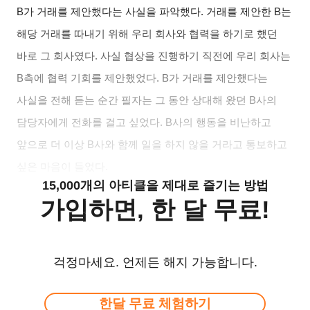
B가 거래를 제안했다는 사실을 파악했다. 거래를 제안한 B는
해당 거래를 따내기 위해 우리 회사와 협력을 하기로 했던
바로 그 회사였다. 사실 협상을 진행하기 직전에 우리 회사는
B측에 협력 기회를 제안했었다. B가 거래를 제안했다는
사실을 전해 듣는 순간 필자는 그 동안 상대해 왔던 B사의
담당자에게 전화를 걸고 싶었다. B사의 행동을 비난하고
앞으로 더 이상 B사와 함께 일을 하지 않을 거라고 통보하고
싶은 마음이 들었다.
15,000개의 아티클을 제대로 즐기는 방법
가입하면, 한 달 무료!
걱정마세요. 언제든 해지 가능합니다.
한달 무료 체험하기