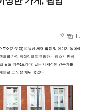
이상한 가게, 팝업
스토어(가두점)를 통한 세력 확장 및 이미지 통합에
브랜드를 가장 직접적으로 경험하는 장소인 만큼
크 & 드 뫼롱(프라다) 같은 세계적인 건축가를
재들로 그 안을 채워 넣었다.