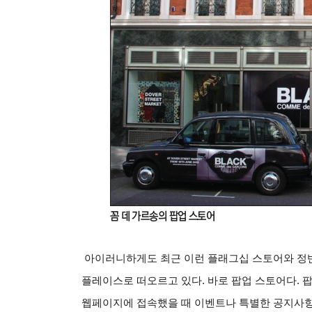
아이러니하게도 최근 이런 플래그십 스토어와 정반
플레이스로 떠오르고 있다. 바로 팝업 스토어다. 
웹페이지에 접속했을 때 이벤트나 특별한 공지사항