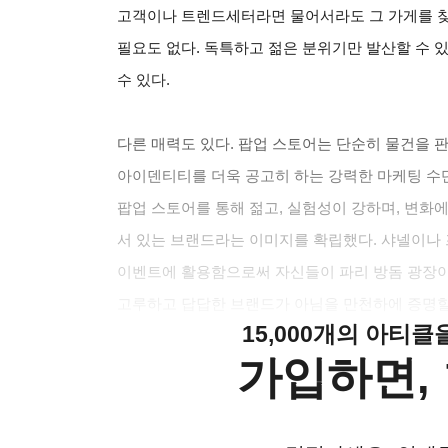
고객이나 트렌드세터라면 물어서라도 그 가게를 찾을
필요도 없다. 독특하고 젊은 분위기만 발산할 수 
수 있다.
다른 매력도 있다. 팝업 스토어는 단순히 물건을 
아이덴티티를 더욱 공고히 하는 강력한 마케팅 수
팝업 스토어를 통해 젊고, 실험성이 강하며, 변화
서 있는 브랜드라는 이미지를 확립했다. 샤넬이나
이벤트에 활용함으로써 자신들이 파리 방돔 광장이
고루하고 답답한 브랜드가 아님을 만천하에 증명할
15,000개의 아티
가입하면, 