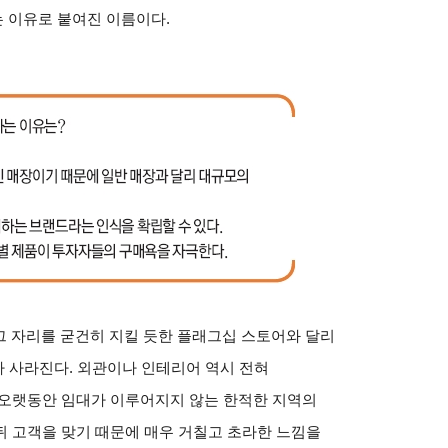
다는 이유로 붙여진 이름이다.
 그 자리를 굳건히 지킬 듯한 플래그십 스토어와 달리
다 사라진다. 외관이나 인테리어 역시 전혀
 오랫동안 임대가 이루어지지 않는 한적한 지역의
뒤 고객을 맞기 때문에 매우 거칠고 초라한 느낌을