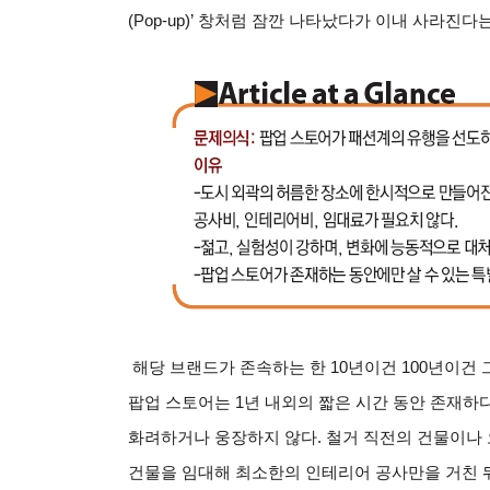
(Pop-up)’ 창처럼 잠깐 나타났다가 이내 사라진
해당 브랜드가 존속하는 한 10년이건 100년이건
팝업 스토어는 1년 내외의 짧은 시간 동안 존재하
화려하거나 웅장하지 않다. 철거 직전의 건물이나
건물을 임대해 최소한의 인테리어 공사만을 거친 