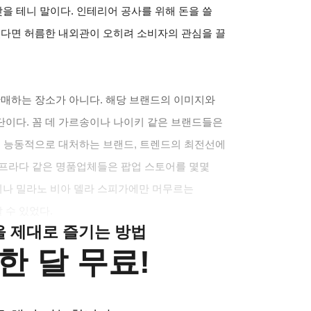
 테니 말이다. 인테리어 공사를 위해 돈을 쓸
있다면 허름한 내외관이 오히려 소비자의 관심을 끌
판매하는 장소가 아니다. 해당 브랜드의 이미지와
단이다. 꼼 데 가르송이나 나이키 같은 브랜드들은
에 능동적으로 대처하는 브랜드, 트렌드의 최전선에
 프라다 같은 명품업체들은 팝업 스토어를 몇몇
나 밀라노 비아 델라 스피가에만 머무르는
 수 있었다.
클을 제대로 즐기는 방법
한 달 무료!