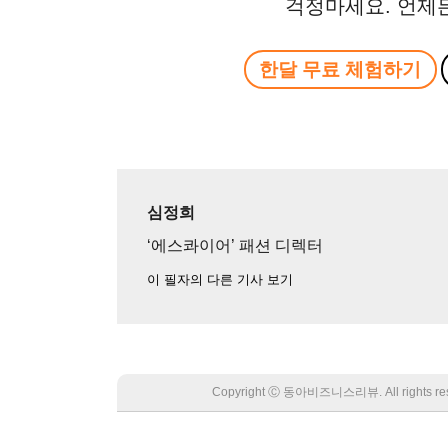
걱정마세요. 언제
한달 무료 체험하기
심정희
‘에스콰이어’ 패션 디렉터
이 필자의 다른 기사 보기
Copyright Ⓒ 동아비즈니스리뷰. All rights