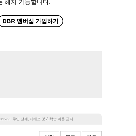
든 해지 가능합니다.
DBR 멤버십 가입하기
 reserved. 무단 전재, 재배포 및 AI학습 이용 금지