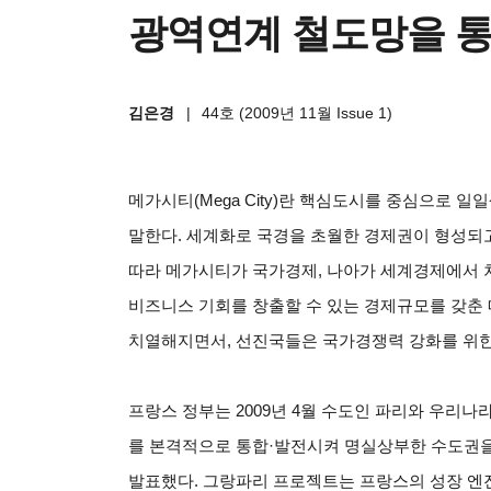
광역연계 철도망을 통
김은경
|
44호 (2009년 11월 Issue 1)
메가시티(Mega City)란 핵심도시를 중심으로
말한다. 세계화로 국경을 초월한 경제권이 형성되
따라 메가시티가 국가경제, 나아가 세계경제에서 
비즈니스 기회를 창출할 수 있는 경제규모를 갖춘
치열해지면서, 선진국들은 국가경쟁력 강화를 위한
프랑스 정부는 2009년 4월 수도인 파리와 우리나라의
를 본격적으로 통합·발전시켜 명실상부한 수도권을 만드는
발표했다. 그랑파리 프로젝트는 프랑스의 성장 