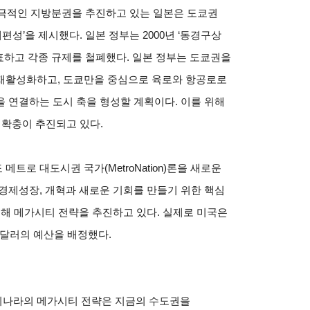
적극적인 지방분권을 추진하고 있는 일본은 도쿄권
성’을 제시했다. 일본 정부는 2000년 ‘동경구상
을 발표하고 각종 규제를 철폐했다. 일본 정부는 도쿄권을
재활성화하고, 도쿄만을 중심으로 육로와 항공로로
 연결하는 도시 축을 형성할 계획이다. 이를 위해
및 확충이 추진되고 있다.
트로 대도시권 국가(MetroNation)론을 새로운
경제성장, 개혁과 새로운 기회를 만들기 위한 핵심
위해 메가시티 전략을 추진하고 있다. 실제로 미국은
 달러의 예산을 배정했다.
리나라의 메가시티 전략은 지금의 수도권을