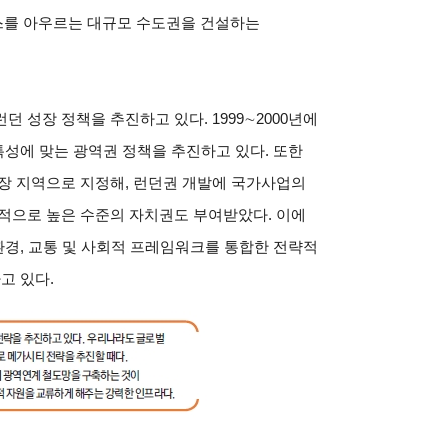
스를 아우르는 대규모 수도권을 건설하는
 성장 정책을 추진하고 있다. 1999∼2000년에
특성에 맞는 광역권 정책을 추진하고 있다. 또한
장 지역으로 지정해, 런던권 개발에 국가사업의
적으로 높은 수준의 자치권도 부여받았다. 이에
환경, 교통 및 사회적 프레임워크를 통합한 전략적
하고 있다.