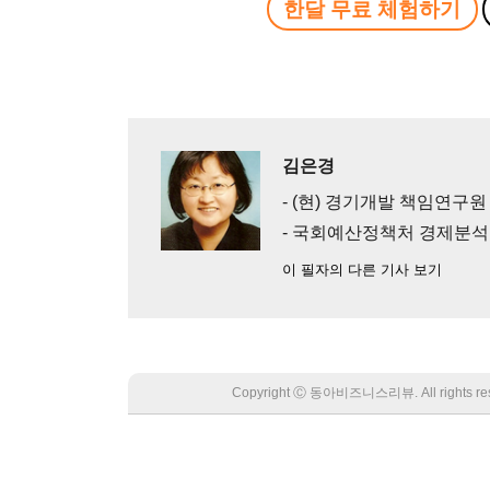
한달 무료 체험하기
김은경
- (현) 경기개발 책임연구원
- 국회예산정책처 경제분
이 필자의 다른 기사 보기
Copyright Ⓒ 동아비즈니스리뷰. All rights