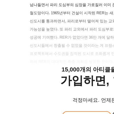
넘나들면서 파리 도심부의 심장을 가로질러 이미 
철도망이다. 1965년부터 건설이 시작된 RER는 
신도시를 통과하면서, 파리로부터 떨어져 있는 교
가능성을 높였다. 또 파리 교외에서 파리 도심부
성공에 기여했다. RER가 없었다면 36만 개에 달하
신도시들에서 창출될 수 없었을 것이라는 게 프랑
프로젝트에서 수도권을 집적된 도시로 조화롭게 
위해 RER의 대대적인 확충 계획을 발표한 것이다.
15,000개의 아티
가입하면, 
걱정마세요. 언제