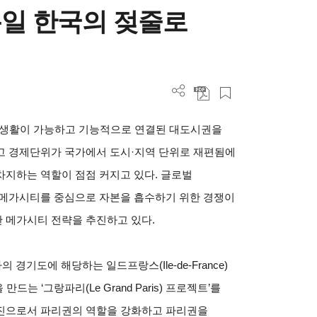
일 한국의 젖줄로
 일일생활이 가능하고 기능적으로 연결된 대도시권을
고 경제단위가 국가에서 도시·지역 단위로 재편됨에
차지하는 역할이 점점 커지고 있다. 글로벌
 메가시티를 중심으로 자본을 흡수하기 위한 경쟁이
 메가시티 전략을 추진하고 있다.
 경기도에 해당하는 일드프랑스(Ile-de-France)
 ‘그랑파리(Le Grand Paris) 프로젝트’를
엔진으로서 파리권의 역할을 강화하고 파리권을