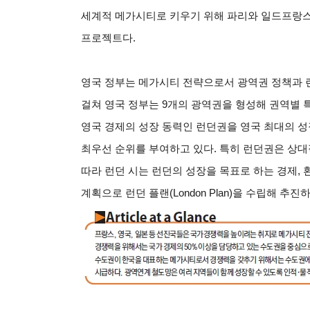
세계적 메가시티로 키우기 위해 파리와 일드프랑
프로젝트다.
영국 정부는 메가시티 전략으로서 광역권 정책과 런던
걸쳐 영국 정부는 9개의 광역권을 형성해 권역별 
영국 경제의 성장 동력인 런던권을 영국 최대의 성
최우선 순위를 부여하고 있다. 특히 런던권은 상대
따라 런던 시는 런던의 성장을 목표로 하는 경제, 
계획으로 런던 플랜(London Plan)을 수립해 추진