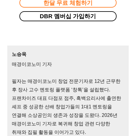
한달 무료 체험하기
DBR 멤버십 가입하기
노승욱
매경이코노미 기자
필자는 매경이코노미 창업 전문기자로 12년 근무한
후 장사 고수 멘토링 플랫폼 ‘창톡’을 설립했다.
프랜차이즈 대표 다점포 점주, 흑백요리사에 출연한
셰프 중 성공한 선배 창업가들의 1대1 멘토링을
연결해 소상공인의 생존과 성장을 도왔다. 2026년
매경이코노미 기자로 복귀해 창업 관련 다양한
취재와 집필 활동을 이어가고 있다.