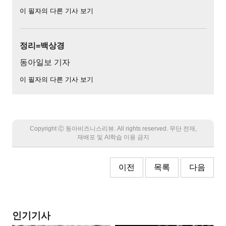
이 필자의 다른 기사 보기
정리=백상경
동아일보 기자
이 필자의 다른 기사 보기
Copyright Ⓒ 동아비즈니스리뷰. All rights reserved. 무단 전재,
재배포 및 AI학습 이용 금지
이전
목록
다음
인기기사