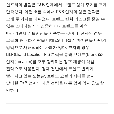
인프라의 발달은 F&B 업계에서 브랜드 생애 주기를 크게
단축했다. 이런 흐름 속에서 F&B 업계의 생존 전략은
크게 두 가지로 나뉘었다. 트렌드 변화 리스크를 줄일 수
있는 스테디셀러에 집중하거나 트렌드를 계속
따라가면서 리브랜딩을 지속하는 것이다. 전자의 경우
고급화·현대화 전략을 더해 스테디셀러 아이템을 나만의
방법으로 재해석하는 사례가 많다. 후자의 경우
BLF(Brand-Location-Fit) 분석을 통해 브랜드(Brand)와
입지(Location)를 모두 강화하는 점포 재생이 핵심
전략으로 사용된다. 경제 전반에서 트렌드 변화가
빨라지고 있는 오늘날, 브랜드 요절의 시대를 먼저
맞이한 F&B 업계의 대응 전략을 다른 업계 역시 참고할
만하다.