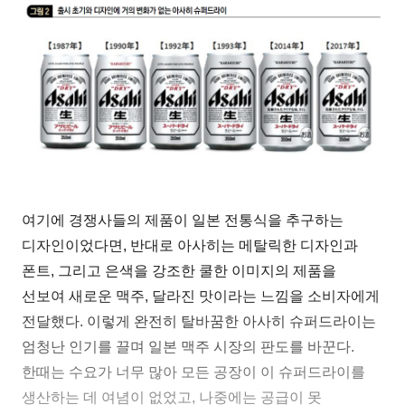
여기에 경쟁사들의 제품이 일본 전통식을 추구하는
디자인이었다면, 반대로 아사히는 메탈릭한 디자인과
폰트, 그리고 은색을 강조한 쿨한 이미지의 제품을
선보여 새로운 맥주, 달라진 맛이라는 느낌을 소비자에게
전달했다. 이렇게 완전히 탈바꿈한 아사히 슈퍼드라이는
엄청난 인기를 끌며 일본 맥주 시장의 판도를 바꾼다.
한때는 수요가 너무 많아 모든 공장이 이 슈퍼드라이를
생산하는 데 여념이 없었고, 나중에는 공급이 못