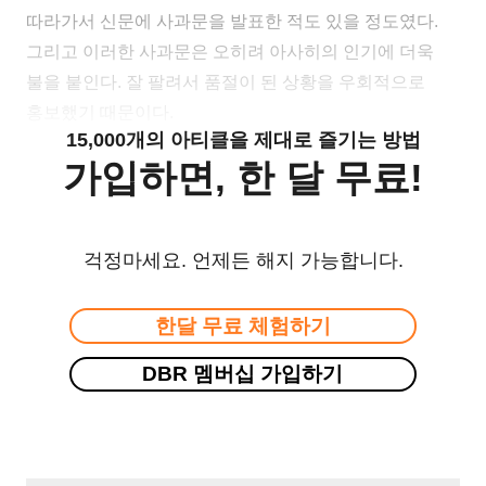
따라가서 신문에 사과문을 발표한 적도 있을 정도였다.
그리고 이러한 사과문은 오히려 아사히의 인기에 더욱
불을 붙인다. 잘 팔려서 품절이 된 상황을 우회적으로
홍보했기 때문이다.
15,000개의 아티클을 제대로 즐기는 방법
가입하면, 한 달 무료!
걱정마세요. 언제든 해지 가능합니다.
한달 무료 체험하기
DBR 멤버십 가입하기