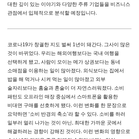
대한 깊이 있는 이야기와 다양한 주류 기업들을 비즈니스
관점에서 입체적으로 분석할 예정입니다.
코로나19가 창궐한 지도 벌써 1년이 돼간다. 그사이 많은
것이 바뀌었다. 우리는 해외여행보다는 국내 여행을
선택하게 됐고, 사람이 모이는 메가 상권보다는 동네
소매점을 이용하는 일이 많아졌다. 외식보다는 집에서
밥을 해 먹거나 시켜 먹는 일이 많아졌고 외부
술자리보다는 홈술과 혼술이 더 자연스러워졌다. 소비
패턴도 오프라인 매장 중심에서 스마트폰을 활용한
비대면 구매를 선호하게 됐다. 이런 변화를 한 문장으로
요약하면 ‘소비 반경의 축소’라 할 수 있다. 소비를 하러
일부러 멀리 나가는 것이 아닌, 최대한 가까운 곳에서
해결하려는 경향이 강해진 것이다. 이런 변화의 영향으로