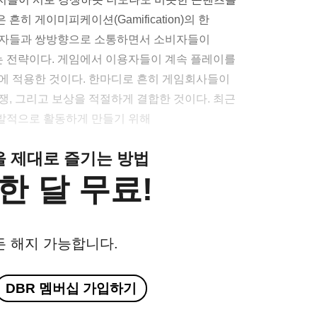
히 게이미피케이션(Gamification)의 한
비자들과 쌍방향으로 소통하면서 소비자들이
 전략이다. 게임에서 이용자들이 계속 플레이를
에 적용한 것이다. 한마디로 흔히 게임회사들이
쟁, 그리고 보상을 적절하게 결합한 것이다. 최근
발적으로 활동하게 만들기 위해
클을 제대로 즐기는 방법
한 달 무료!
든 해지 가능합니다.
DBR 멤버십 가입하기