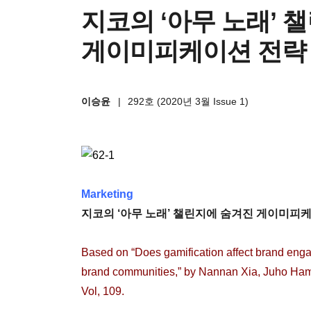
지코의 ‘아무 노래’ 
게이미피케이션 전략
이승윤
|
292호 (2020년 3월 Issue 1)
Marketing
지코의 ‘아무 노래’ 챌린지에 숨겨진 게이미피
Based on “Does gamification affect brand enga
brand communities,” by Nannan Xia, Juho Hama
Vol, 109.