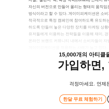
자신의 버전으로 만들어 올리는 형태의 움직임은 흔
방식이라고 할 수 있다. 게이미피케이션은 소
적극적으로 특정 캠페인에 참여하도록 유도하는
하도록 만들어 놓은 다양한 장치를 마케팅 상황
유저들에게 이용하는 전략들을 이용해 재미, 경
온라인 브랜드 커뮤니티 내에서 소비자들이 자
게이미피케이션을 적용하는 사례가 늘고 있다.
15,000개의 아티
가입하면, 
걱정마세요. 언제
한달 무료 체험하기