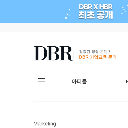
검증된 경영 콘텐츠
DBR 기업교육 문의
아티클
Marketing