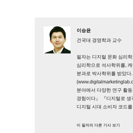
이승윤
건국대 경영학과 교수
필자는 디지털 문화 심리학
심리학으로 석사학위를, 
분과로 박사학위를 받았다
(www.digitalmarketin
분야에서 다양한 연구 활동
경험이다』 『디지털로 생
디지털 시대 소비자 코드를 
이 필자의 다른 기사 보기