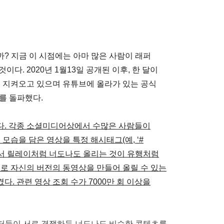
뭘까? 지금 이 시점에는 아마 많은 사람이 래퍼
이다. 2020년 1월13일 공개된 이후, 한 달이
을 지켜오고 있으며 유튜브에 올라가 있는 공식
뷰를 돌파했다.
있다. 각종 소셜미디어상에서 수많은 사람들이
모습을 담은 영상을 특정 해시태그(예, ‘#
를 달아서 릴레이처럼 너도나도 올리는 것이 유행처럼
으로 자신의 버전의 동영상을 만들어 올릴 수 있는
으켰다. 관련 영상 조회 수가 7000만 회 이상을
안에서 유저들이 서로 경쟁하듯 너도나도 비슷한 콘텐츠를