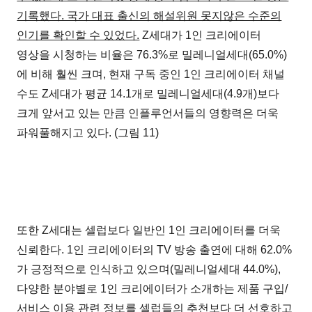
기록했다. 국가 대표 출신의 해설위원 못지않은 수준의
인기를 확인할 수 있었다.
Z세대가 1인 크리에이터
영상을 시청하는 비율은 76.3%로 밀레니얼세대(65.0%)
에 비해 훨씬 크며, 현재 구독 중인 1인 크리에이터 채널
수도 Z세대가 평균 14.1개로 밀레니얼세대(4.9개)보다
크게 앞서고 있는 만큼 인플루언서들의 영향력은 더욱
파워풀해지고 있다. (그림 11)
또한 Z세대는 셀럽보다 일반인 1인 크리에이터를 더욱
신뢰한다. 1인 크리에이터의 TV 방송 출연에 대해 62.0%
가 긍정적으로 인식하고 있으며(밀레니얼세대 44.0%),
다양한 분야별로 1인 크리에이터가 소개하는 제품 구입/
서비스 이용 관련 정보를 셀럽들의 추천보다 더 선호하고