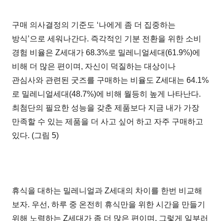
구매 의사결정의 기준도 ‘나에게 좀 더 집중하는
방식’으로 세워나간다. 즉각적인 기분 전환을 위한 소비
경험 비율은 Z세대가 68.3%로 밀레니얼세대(61.9%)에
비해 더 많은 편이며, 자신이 덕질하는 대상이나
관심사와 관련된 굿즈를 구매하는 비율도 Z세대는 64.1%
로 밀레니얼세대(48.7%)에 비해 월등히 높게 나타난다.
최첨단의 필요한 성능을 갖춘 제품보다 지금 내가 가장
만족할 수 있는 제품을 더 사고 싶어 하고 자주 구매하고
있다. (그림 5)
휴식을 대하는 밀레니얼과 Z세대의 차이를 한번 비교해
보자. 우선, 하루 중 온전히 휴식만을 위한 시간을 만들기
위해 노력하는 Z세대가 좀 더 많은 편이며, 그렇게 일부러