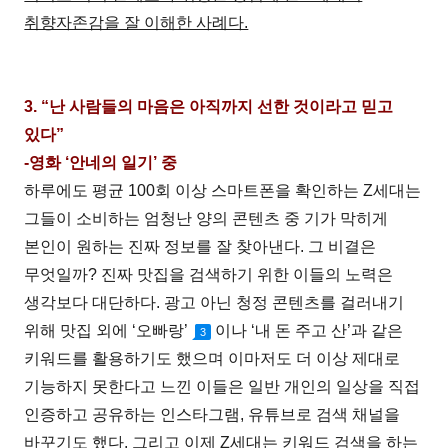
취향자존감을 잘 이해한 사례다.
3. “난 사람들의 마음은 아직까지 선한 것이라고 믿고
있다”
-영화 ‘안네의 일기’ 중
하루에도 평균 100회 이상 스마트폰을 확인하는 Z세대는
그들이 소비하는 엄청난 양의 콘텐츠 중 기가 막히게
본인이 원하는 진짜 정보를 잘 찾아낸다. 그 비결은
무엇일까? 진짜 맛집을 검색하기 위한 이들의 노력은
생각보다 대단하다. 광고 아닌 청정 콘텐츠를 걸러내기
위해 맛집 외에 ‘오빠랑’
이나 ‘내 돈 주고 산’과 같은
3
키워드를 활용하기도 했으며 이마저도 더 이상 제대로
기능하지 못한다고 느낀 이들은 일반 개인의 일상을 직접
인증하고 공유하는 인스타그램, 유튜브로 검색 채널을
바꾸기도 했다. 그리고 이제 Z세대는 키워드 검색을 하는