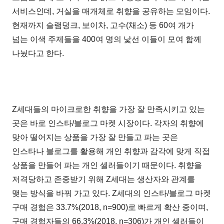
서비스인데, 거실을 매개체로 취향을 공유하는 모임이다.
현재까지 슬램덩크, 보이차, 고수(채소) 등 60여 개가
넘는 이색 주제들을 400여 명의 낯선 이들이 모여 함께
나눴다고 한다.
Z세대들의 마이크로한 취향을 가장 잘 만족시키고 있는
곳은 바로 인스타/블로그 마켓 시장이다. 각자의 취향에
맞아 떨어지는 상품을 가장 잘 만들고 파는 곳은
인스타나 블로그를 활용해 개인 취향과 감각에 맞게 직접
상품을 만들어 파는 개인 셀러들이기 때문이다. 취향을
저격당하고 존중받기 위해 Z세대는 생산자와 관계를
맺는 방식을 바꿔 가고 있다. Z세대의 인스타/블로그 마켓
구매 경험은 33.7%(2018, n=900)로 빠르게 확산 중이며,
구매 경험자들의 66.3%(2018, n=306)가 개인 셀러들이