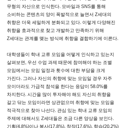
무형의 자산으로 인식한다. 모바일과 SNS를 통해
소비하는 콘텐츠의 양이 폭발적으로 늘면서 Z세대의
취향은 더욱 세밀하게 분화되고 있다. 이렇게 다양해진
취향을 효과적으로 찾고 개발하고 만족하기 위해
Z세대는 관계를 맺는 방식에 취향을 결합하기에 이른다.
대학생들이 학내 교류 모임을 어떻게 인식하고 있는지
살펴보면, 우선 수업 과제 때문에 참여해야 하는 조별
모임에서는 모임 일정과 횟수에 대한 부담을 크게
가진다. 그러나 자신의 취향에 맞는 모임일 경우 자주
모이더라도 가급적 참석을 한다는 응답이 58.0%를
차지한다. 시간을 많이 투자해야 해도 자신의 취향을
갈고 닦는 모임이라면 상관없으며 취향에 맞는 모임을
적극적으로 찾아 나선다. 관심 있는 학내 교류 모임의
주제에 대해서도 Z세대들은 조금 다른 양상을 보인다.
기획(4.8%)이나 봉사(17.8%), 창작(17.6%), 학습(20.2%)