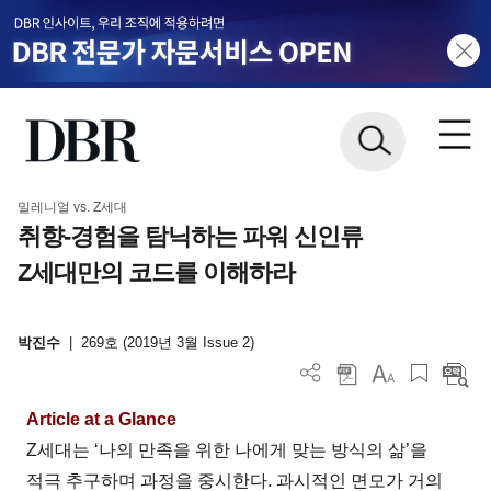
밀레니얼 vs. Z세대
취향-경험을 탐닉하는 파워 신인류
Z세대만의 코드를 이해하라
박진수
|
269호 (2019년 3월 Issue 2)
Article at a Glance
Z세대는 ‘나의 만족을 위한 나에게 맞는 방식의 삶’을
적극 추구하며 과정을 중시한다. 과시적인 면모가 거의