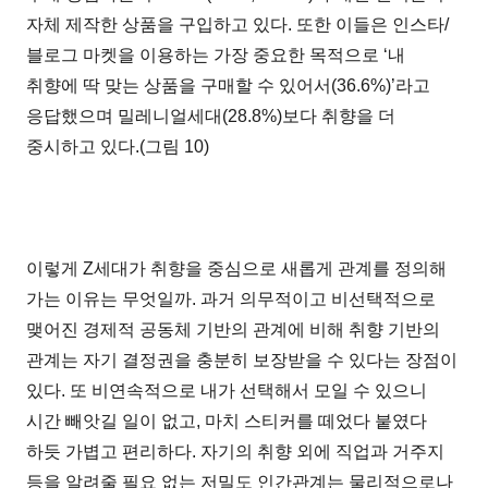
자체 제작한 상품을 구입하고 있다. 또한 이들은 인스타/
블로그 마켓을 이용하는 가장 중요한 목적으로 ‘내
취향에 딱 맞는 상품을 구매할 수 있어서(36.6%)’라고
응답했으며 밀레니얼세대(28.8%)보다 취향을 더
중시하고 있다.(그림 10)
이렇게 Z세대가 취향을 중심으로 새롭게 관계를 정의해
가는 이유는 무엇일까. 과거 의무적이고 비선택적으로
맺어진 경제적 공동체 기반의 관계에 비해 취향 기반의
관계는 자기 결정권을 충분히 보장받을 수 있다는 장점이
있다. 또 비연속적으로 내가 선택해서 모일 수 있으니
시간 빼앗길 일이 없고, 마치 스티커를 떼었다 붙였다
하듯 가볍고 편리하다. 자기의 취향 외에 직업과 거주지
등을 알려줄 필요 없는 저밀도 인간관계는 물리적으로나