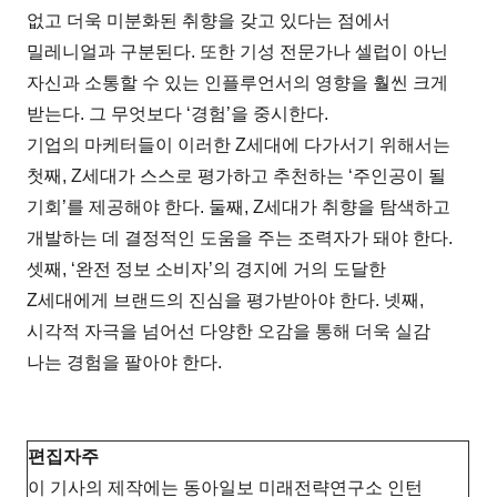
없고 더욱 미분화된 취향을 갖고 있다는 점에서
밀레니얼과 구분된다. 또한 기성 전문가나 셀럽이 아닌
자신과 소통할 수 있는 인플루언서의 영향을 훨씬 크게
받는다. 그 무엇보다 ‘경험’을 중시한다.
기업의 마케터들이 이러한 Z세대에 다가서기 위해서는
첫째, Z세대가 스스로 평가하고 추천하는 ‘주인공이 될
기회’를 제공해야 한다. 둘째, Z세대가 취향을 탐색하고
개발하는 데 결정적인 도움을 주는 조력자가 돼야 한다.
셋째, ‘완전 정보 소비자’의 경지에 거의 도달한
Z세대에게 브랜드의 진심을 평가받아야 한다. 넷째,
시각적 자극을 넘어선 다양한 오감을 통해 더욱 실감
나는 경험을 팔아야 한다.
편집자주
이 기사의 제작에는 동아일보 미래전략연구소 인턴