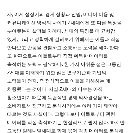
자, 이제 성장기의 경제 상황과 전망, 미디어 이용 및
커뮤니케이션 방식의 차이가 Z세대에겐 또 다른 특징을
부여했는지 살펴볼 차례다. 세대의 특징을 더 균형감
있게, 그리고 정확하게 살펴보기 위해서는 이들과 직접
만나보고 반응을 관찰하고 소통하는 노력을 해야 한다.
또 한편으로는 이들로부터 직접 획득한 데이터를
축적하는 노력도 필요하다. 한 가지 아쉬운 점은 그동안
Z세대를 이해하기 위한 많은 연구기관과 기업의
노력들이 전자, 즉 정성적으로 이들을 이해하는 데
치중했다는 것이다. 사실 Z세대의 다수는 아직
청소년이기 때문에 독립적인 경제 의사결정을 하는
소비자로서 접근하고 분석하기에는 여러 가지 제약이
따르는 것도 사실이다. 그렇다 보니 이들로부터 관련
데이터를 직접 축적하기는 현실적으로 쉽지 않다. 하지만
그동안 밀레니얼세대로 함께 묶어 각종 데이터로 분석해