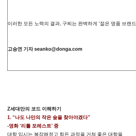
이러한 모든 노력의 결과, 구찌는 완벽하게 ‘젊은 명품 브랜드’
고승연 기자 seanko@donga.com
Z세대만의 코드 이해하기
1. “나도 나만의 작은 숲을 찾아야겠다”
-영화 ‘리틀 포레스트’ 중
대학 입시는 복잡해졌고 힘든 과정을 거쳐 좋은 대학을