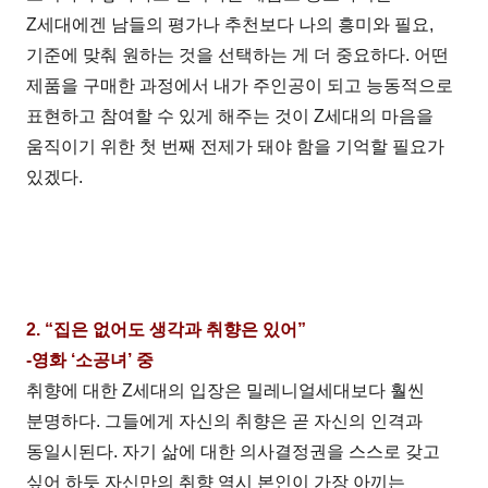
Z세대에겐 남들의 평가나 추천보다 나의 흥미와 필요,
기준에 맞춰 원하는 것을 선택하는 게 더 중요하다. 어떤
제품을 구매한 과정에서 내가 주인공이 되고 능동적으로
표현하고 참여할 수 있게 해주는 것이 Z세대의 마음을
움직이기 위한 첫 번째 전제가 돼야 함을 기억할 필요가
있겠다.
2. “집은 없어도 생각과 취향은 있어”
-영화 ‘소공녀’ 중
취향에 대한 Z세대의 입장은 밀레니얼세대보다 훨씬
분명하다. 그들에게 자신의 취향은 곧 자신의 인격과
동일시된다. 자기 삶에 대한 의사결정권을 스스로 갖고
싶어 하듯 자신만의 취향 역시 본인이 가장 아끼는