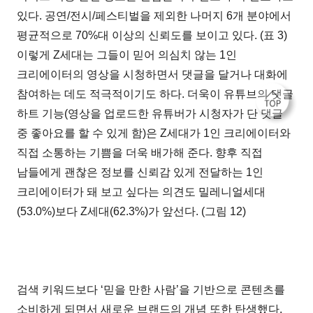
있다. 공연/전시/페스티벌을 제외한 나머지 6개 분야에서
평균적으로 70%대 이상의 신뢰도를 보이고 있다. (표 3)
이렇게 Z세대는 그들이 믿어 의심치 않는 1인
크리에이터의 영상을 시청하면서 댓글을 달거나 대화에
참여하는 데도 적극적이기도 하다. 더욱이 유튜브의 댓글
하트 기능(영상을 업로드한 유튜버가 시청자가 단 댓글
중 좋아요를 할 수 있게 함)은 Z세대가 1인 크리에이터와
직접 소통하는 기쁨을 더욱 배가해 준다. 향후 직접
남들에게 괜찮은 정보를 신뢰감 있게 전달하는 1인
크리에이터가 돼 보고 싶다는 의견도 밀레니얼세대
(53.0%)보다 Z세대(62.3%)가 앞선다. (그림 12)
검색 키워드보다 ‘믿을 만한 사람’을 기반으로 콘텐츠를
소비하게 되면서 새로운 브랜드의 개념 또한 탄생했다.