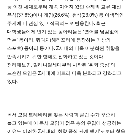
등 이전 세대로부터 계속 이어져 왔던 주제의 교류 대신
음식(37.8%)이나 게임(26.6%), 휴식(23.0%) 등 이색적인
주제에 더 관심 있고 적극적으로 반응한다. 최근
대학생들에게 인기 있는 동아리들은 ‘연어를 남김없이
먹는’ 동아리, 퀴디치(해리포터에 등장하는 가상의
스포츠) 동아리 등이다. Z세대의 더욱 미분화된 취향을
만족시키기 위한 형태로 진화하고 있는 것이다.
정리해보면, 밀레니얼세대부터 시작된 ‘취향 중심’의
느슨한 모임은 Z세대에 이르러 더욱 분화되고 강화되고
있다.
독서 모임 트레바리를 찾는 사람과 클럽 수가 꾸준히
늘고 있는데 이 독서 모임이 젊은 층의 유입에 성공하는
이유도 이러한 Z세대의 ‘취향 중심 관계 맺기’로부터 찾을