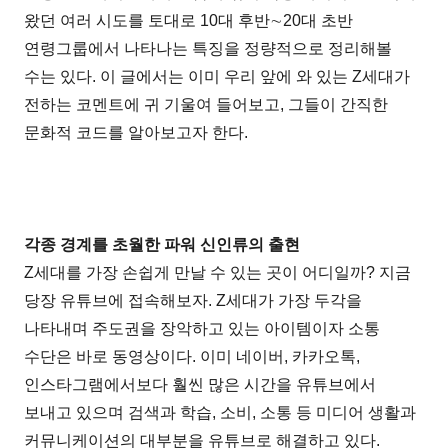
왔던 여러 시도를 토대로 10대 후반∼20대 초반
연령그룹에서 나타나는 특징을 정량적으로 정리해볼
수는 있다. 이 글에서는 이미 우리 앞에 와 있는 Z세대가
전하는 코멘트에 귀 기울여 들어보고, 그들이 간직한
문화적 코드를 알아보고자 한다.
각종 경계를 초월한 파워 신인류의 출현
Z세대를 가장 손쉽게 만날 수 있는 곳이 어디일까? 지금
당장 유튜브에 접속해보자. Z세대가 가장 두각을
나타내며 주도권을 장악하고 있는 아이템이자 소통
수단은 바로 동영상이다. 이미 네이버, 카카오톡,
인스타그램에서보다 훨씬 많은 시간을 유튜브에서
보내고 있으며 검색과 학습, 소비, 소통 등 미디어 생활과
커뮤니케이션의 대부분을 유튜브로 해결하고 있다.