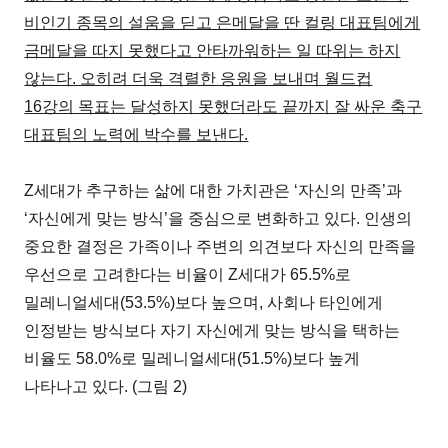
비인기 종목의 설움을 딛고 은메달을 딴 컬링 대표팀에게
금메달을 따지 못했다고 안타까워하는 일 따위는 하지
않는다. 오히려 더욱 격렬한 응원을 보내며 월드컵
16강의 목표는 달성하지 못했더라도 끝까지 잘 싸운 축구
대표팀의 노력에 박수를 보낸다.
Z세대가 추구하는 삶에 대한 가치관은 ‘자신의 만족’과
‘자신에게 맞는 방식’을 중심으로 변화하고 있다. 인생의
중요한 결정은 가족이나 주변의 의견보다 자신의 만족을
우선으로 고려한다는 비율이 Z세대가 65.5%로
밀레니얼세대(53.5%)보다 높으며, 사회나 타인에게
인정받는 방식보다 자기 자신에게 맞는 방식을 택하는
비율도 58.0%로 밀레니얼세대(51.5%)보다 높게
나타나고 있다. (그림 2)