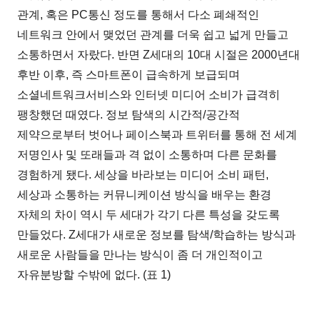
관계, 혹은 PC통신 정도를 통해서 다소 폐쇄적인
네트워크 안에서 맺었던 관계를 더욱 쉽고 넓게 만들고
소통하면서 자랐다. 반면 Z세대의 10대 시절은 2000년대
후반 이후, 즉 스마트폰이 급속하게 보급되며
소셜네트워크서비스와 인터넷 미디어 소비가 급격히
팽창했던 때였다. 정보 탐색의 시간적/공간적
제약으로부터 벗어나 페이스북과 트위터를 통해 전 세계
저명인사 및 또래들과 격 없이 소통하며 다른 문화를
경험하게 됐다. 세상을 바라보는 미디어 소비 패턴,
세상과 소통하는 커뮤니케이션 방식을 배우는 환경
자체의 차이 역시 두 세대가 각기 다른 특성을 갖도록
만들었다. Z세대가 새로운 정보를 탐색/학습하는 방식과
새로운 사람들을 만나는 방식이 좀 더 개인적이고
자유분방할 수밖에 없다. (표 1)