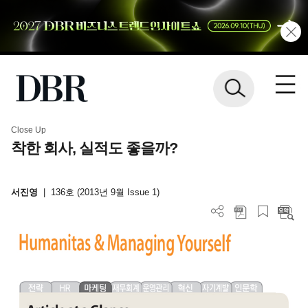
Close Up
착한 회사, 실적도 좋을까?
서진영
|
136호 (2013년 9월 Issue 1)