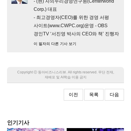
- (현) 자의누리경영연구원(Centerworld
Corp.) 대표
- 최고경영자(CEO)를 위한 경영 서평
사이트(www.CWPC.org)운영 - OBS
경인TV ‘서진영 박사의 CEO와 책’ 진행자
이 필자의 다른 기사 보기
Copyright Ⓒ 동아비즈니스리뷰. All rights reserved. 무단 전재,
재배포 및 AI학습 이용 금지
이전
목록
다음
인기기사