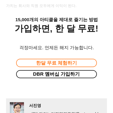
가치는 회사와 직원 모두에게 이익이 된다
.
15,000개의 아티클을 제대로 즐기는 방법
가입하면, 한 달 무료!
걱정마세요. 언제든 해지 가능합니다.
한달 무료 체험하기
DBR 멤버십 가입하기
서진영