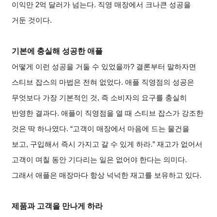
이익만 2억 달러가 넘는다. 직영 매장에서 크나큰 성공을
거둔 것이다.
기본에 충실해 성공한 애플
어떻게 이런 성공을 거둘 수 있었을까? 결론부터 말하자면
스티브 잡스의 마법은 전혀 없었다. 애플 직영점의 성공은
무엇보다 가장 기본적인 것, 즉 소비자의 요구를 충실히
반영한 결과다. 애플이 직영점을 열 때 스티브 잡스가 강조한
것은 딱 하나였다. “고객이 매장에서 마음에 드는 물건을
보고, 구입해서 즉시 가지고 갈 수 있게 하라.” 재고가 없어서
고객이 며칠 동안 기다리는 일은 없어야 한다는 의미다.
그래서 애플은 매장마다 항상 넉넉한 재고를 보유하고 있다.
제품과 고객을 만나게 하라