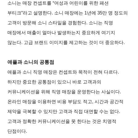
소니는 매장 컨셉트를 “여성과 어린이를 위한 패션
부티크”라고 설명한다. 소니 매장에는 1년에 35만 명 정도의
고객이 방문해 소니 스타일을 경험한다. 소니는 직영
매장에서 매출이 얼마나 발생하는지 중요하게 여기지
않는다. 고급 브랜드 이미지를 제고하는 것이 더 중요하다.
애플과 소니의 공통점
애플과 소니 직영 매장은 컨셉트와 목적이 전혀 다르다.
하지만 중요한 공통점이 있으니 바로 고객과의
커뮤니케이션을 위해 직영 매장을 운영한다는 사실이다.
온라인 매장을 이용하면 비용 부담도 적고, 시간과 공간적
제약을 극복할 수 있지만 고객과 직접 대면할 수는 없다.
고객과 정확한 커뮤니케이션을 못 한다는 것은 치명적
단점이다.