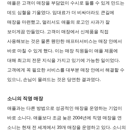
애플은 고객이 매장을 부담없이 수시로 들를 수 있게 만드는
데도 심혈을 기울였다. 임대료가 더 비싸더라도 큰길에
매장을 마련했고, 멀리서도 애플의 로고인 사과가 잘
보이게끔 만들었다. 고객이 매장에서 신제품을 직접
사용해보는 것은 물론 웬만한 애프터서비스는 매장 안에서
바로 마칠 수 있게 했다. 이는 매장 직원들이 애플 제품에
대해 최고의 전문 지식을 가지고 있기에 가능한 일이었다.
고객에게 꼭 필요한 서비스를 대부분 매장 안에서 해결할 수
있으니, 손님이 몰려드는 것은 당연한 결과였다.
소니의 직영 매장
애플과는 다른 방법으로 성공적인 매장을 운영하는 기업이
바로 소니다. 애플보다 조금 늦은 2004년에 직영 매장을 연
소니는 현재 전 세계에서 39개 매장을 운영하고 있다. 소니의