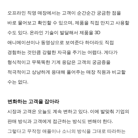
오프라인 직영 매장에서는 고객이 순간순간 궁금한 점을
바로 물어보고 확인할 수 있으며, 제품을 직접 만지고 사용할
수도 있다. 온라인 기술이 발달해서 제품을 3D
애니메이션이나 동영상으로 보여준다 하더라도 직접
경험하는 것만큼 강렬한 자극을 주기는 어렵다. 게다가
형식적이고 무뚝뚝한 기계 응답은 고객의 궁금증을
적극적이고 상냥하게 응대해 풀어주는 매장 직원과 비교할
수는 없다.
변화하는 고객을 잡아라
시장과 고객은 오늘도 계속 변하고 있다. 이에 발맞춰 기업의
판매 방식과 고객에게 접근하는 방식도 변해야 한다.
그렇다고 무작정 애플이나 소니의 방식을 그대로 따라하는