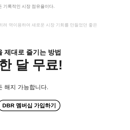
든 기록적인 시장 점유율이다.
오히려 역이용하여 새로운 시장 기회를 만들었던 좋은
클을 제대로 즐기는 방법
한 달 무료!
든 해지 가능합니다.
DBR 멤버십 가입하기