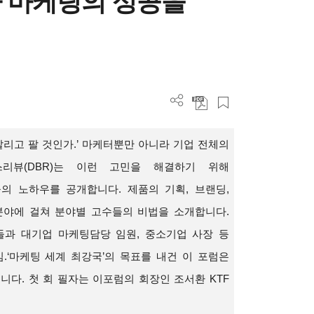
 마케팅의 성공을
리고 팔 것인가.’ 마케터뿐만 아니라 기업 전체의
리뷰(DBR)는 이런 고민을 해결하기 위해
의 노하우를 공개합니다. 제품의 기획, 브랜딩,
분야에 걸쳐 분야별 고수들의 비법을 소개합니다.
과 대기업 마케팅담당 임원, 중소기업 사장 등
.‘마케팅 세계 최강국’의 목표를 내건 이 포럼은
니다. 첫 회 필자는 이포럼의 회장인 조서환 KTF