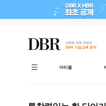
검증된 경영 콘텐츠
DBR 기업교육 문의
아티클