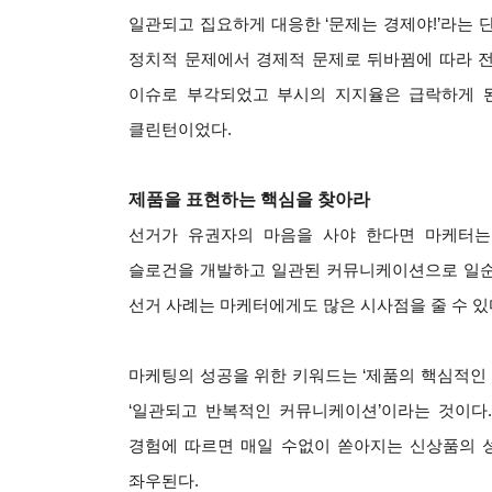
일관되고 집요하게 대응한 ‘문제는 경제야!’라는 단
정치적 문제에서 경제적 문제로 뒤바뀜에 따라 
이슈로 부각되었고 부시의 지지율은 급락하게 된다
클린턴이었다.
제품을 표현하는 핵심을 찾아라
선거가 유권자의 마음을 사야 한다면 마케터는
슬로건을 개발하고 일관된 커뮤니케이션으로 일순간
선거 사례는 마케터에게도 많은 시사점을 줄 수 있
마케팅의 성공을 위한 키워드는 ‘제품의 핵심적인 
‘일관되고 반복적인 커뮤니케이션’이라는 것이다
경험에 따르면 매일 수없이 쏟아지는 신상품의 
좌우된다.