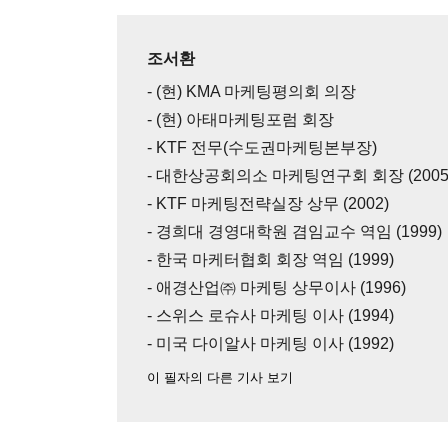
조서환
- (현) KMA 마케팅평의회 의장
- (현) 아태마케팅포럼 회장
- KTF 전무(수도권마케팅본부장)
- 대한상공회의소 마케팅연구회 회장 (2005
- KTF 마케팅전략실장 상무 (2002)
- 경희대 경영대학원 겸임교수 역임 (1999)
- 한국 마케터협회 회장 역임 (1999)
- 애경산업㈜ 마케팅 상무이사 (1996)
- 스위스 로슈사 마케팅 이사 (1994)
- 미국 다이알사 마케팅 이사 (1992)
이 필자의 다른 기사 보기