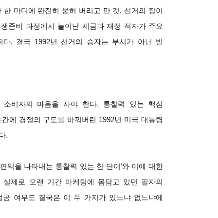
 한 마디에 완전히 묻혀 버리고 만 것. 선거의 장이
전쟁준비 과정에서 늘어난 세금과 재정 적자가 주요
. 결국 1992년 선거의 승자는 부시가 아닌 빌
 소비자의 마음을 사야 한다. 통찰력 있는 핵심
에 경쟁의 구도를 바꿔버린 1992년 미국 대통령
다.
편익을 나타내는 통찰력 있는 한 단어’와 이에 대한
.
실제로 오랜 기간 마케팅에 몸담고 있던 필자의
성공 여부도 결국은 이 두 가지가 있느냐 없느냐에