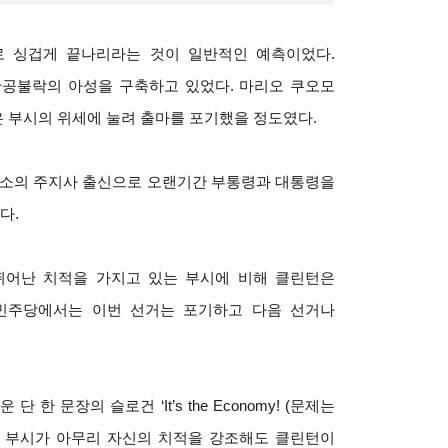
로 싱겁게 끝나리라는 것이 일반적인 예측이었다.
난공불락의 아성을 구축하고 있었다. 마리오 쿠오모
 부시의 위세에 눌려 출마를 포기했을 정도였다.
칸소의 주지사 출신으로 오랜기간 부통령과 대통령을
다.
뛰어난 치적을 가지고 있는 부시에 비해 클린턴은
 민주당에서는 이번 선거는 포기하고 다음 선거나
 문장의 슬로건 ‘It’s the Economy! (문제는
다. 부시가 아무리 자신의 치적을 강조해도 클린턴이