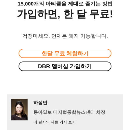
15,000개의 아티클을 제대로 즐기는 방법
가입하면, 한 달 무료!
걱정마세요. 언제든 해지 가능합니다.
한달 무료 체험하기
DBR 멤버십 가입하기
하정민
동아일보 디지털통합뉴스센터 차장
이 필자의 다른 기사 보기