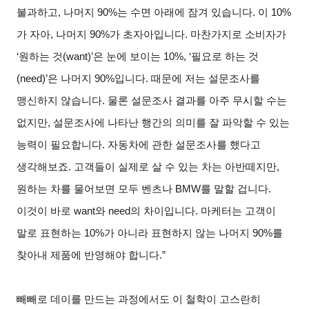
불과하고, 나머지 90%는 수면 아래에 잠겨 있습니다. 이 10%
가 자아, 나머지 90%가 초자아입니다. 마찬가지로 소비자가
‘원하는 것(want)’은 눈에 보이는 10%, ‘필요로 하는 것
(need)’은 나머지 90%입니다. 때문에 저는 설문조사를
맹신하지 않습니다. 물론 설문조사 결과를 아주 무시할 수는
없지만, 설문조사에 나타난 행간의 의미를 잘 파악할 수 있는
능력이 필요합니다. 자동차에 관한 설문조사를 했다고
생각해보죠. 고객들이 실제로 살 수 있는 차는 아반떼지만,
원하는 차를 물어보면 모두 벤츠나 BMW를 말할 겁니다.
이것이 바로 want와 need의 차이입니다. 마케터는 고객이
말로 표현하는 10%가 아니라 표현하지 않는 나머지 90%를
찾아내 제품에 반영해야 합니다.”
빼빼로 데이를 만드는 과정에서도 이 철학이 고스란히