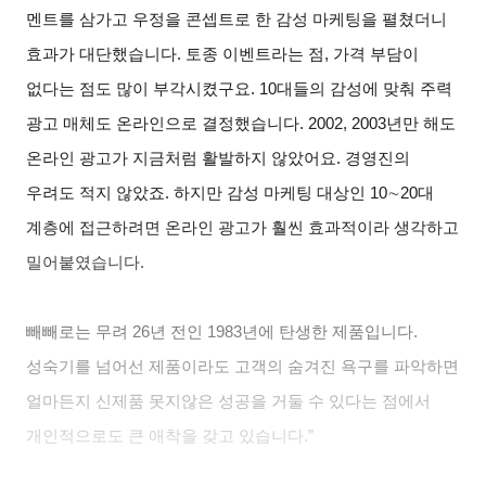
멘트를 삼가고 우정을 콘셉트로 한 감성 마케팅을 펼쳤더니
효과가 대단했습니다. 토종 이벤트라는 점, 가격 부담이
없다는 점도 많이 부각시켰구요. 10대들의 감성에 맞춰 주력
광고 매체도 온라인으로 결정했습니다. 2002, 2003년만 해도
온라인 광고가 지금처럼 활발하지 않았어요. 경영진의
우려도 적지 않았죠. 하지만 감성 마케팅 대상인 10∼20대
계층에 접근하려면 온라인 광고가 훨씬 효과적이라 생각하고
밀어붙였습니다.
빼빼로는 무려 26년 전인 1983년에 탄생한 제품입니다.
성숙기를 넘어선 제품이라도 고객의 숨겨진 욕구를 파악하면
얼마든지 신제품 못지않은 성공을 거둘 수 있다는 점에서
개인적으로도 큰 애착을 갖고 있습니다.”