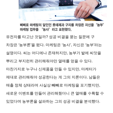
유전자를 타고난 것일까? 성공 비결을 묻는 질문에 구
차장은 ‘농부론’을 폈다. 마케팅은 ‘농사’, 자신은 ‘농부’라는
설명이다. 씨는 어디에나 존재하지만, 농부가 밭에 씨앗을
뿌리고 부지런히 관리해줘야만 열매를 얻을 수 있다.
마찬가지로 누구나 신제품을 만들 수 있지만, 마케터가
제대로 관리해줘야 성공한다는 게 그의 지론이다. 남들은
매출 정체 상태라며 사실상 빼빼로 마케팅을 포기했지만,
새로운 이벤트를 만들어 관리해줬더니 큰 열매를 수확할 수
있었다며 농부론을 설파하는 그의 성공 비결을 분석했다.