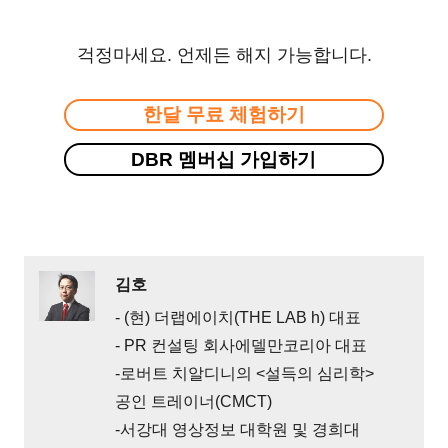
걱정마세요. 언제든 해지 가능합니다.
한달 무료 체험하기
DBR 멤버십 가입하기
김호
- (현) 더랩에이치(THE LAB h) 대표
- PR 컨설팅 회사에델만코리아 대표
-로버트 치알디니의 <설득의 심리학>
공인 트레이너(CMCT)
-서강대 영상정보 대학원 및 경희대