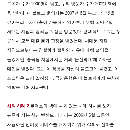
구독자 수가 1000명이 넘고, 누적 방문자 수가 200만 명에
육박한다. 이 블로그 운영자는 2007년 6월 부모님의 빚을
갚아드리고자 대출이 가능한지 알아보기 위해 국민은행
서대문 지점과 중곡동 지점을 방문했다. 결과적으로 그는 두
곳에서 모두 대출 불가 판정을 받았는데, 서대문 지점
직원으로부터는 친절하게 절차와 사유에 대해 설명을
들었지만, 중곡동 지점에서는 거의 ‘문전박대’에 가까운
대접을 받았다. 그는 이 경험을 자신의 블로그에 올렸고, 이
포스팅은 널리 알려졌다. 국민은행은 이 블로거에게 수차례
연락을 취해 사과했다.
해외 사례 2
블랙쇼의 책에 나와 있는 사례 하나를 보자.
뉴욕에 사는 청년 빈센트 페라리는 2006년 6월 그동안
사용하던 인터넷 서비스를 해지하기 위해 AOL로 전화를