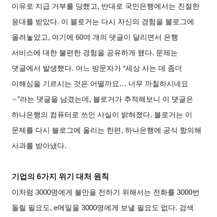
이유로 지급 거부를 당했고, 반대로 국민은행에서는 친절한
응대를 받았다. 이 블로거는 다시 자신의 경험을 블로그에
올려놓았고, 여기에 60여 개의 댓글이 달리면서 은행
서비스에 대한 불편한 경험을 공유하게 됐다. 문제는
댓글에서 발생했다. 어느 방문자가 “세상 사는 데 좀더
이해심을 기르시는 것은 어떨까요… 너무 까칠하시네요
∼”라는 댓글을 남겼는데, 블로거가 추적해보니 이 댓글은
하나은행의 컴퓨터로 쓰인 사실이 밝혀졌다. 블로거는 이
문제를 다시 블로그에 올리는 한편, 하나은행에 공식 항의해
사과를 받아냈다.
기업의 6가지 위기 대처 원칙
이처럼 3000명에게 불만을 전하기 위해서는 전화를 3000번
돌릴 필요도, e메일을 3000명에게 보낼 필요도 없다. 검색