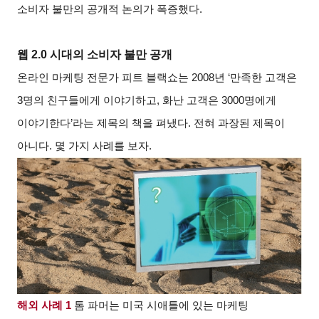
소비자 불만의 공개적 논의가 폭증했다.
웹 2.0 시대의 소비자 불만 공개
온라인 마케팅 전문가 피트 블랙쇼는 2008년 ‘만족한 고객은
3명의 친구들에게 이야기하고, 화난 고객은 3000명에게
이야기한다’라는 제목의 책을 펴냈다. 전혀 과장된 제목이
아니다. 몇 가지 사례를 보자.
해외 사례 1
톰 파머는 미국 시애틀에 있는 마케팅