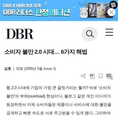
소비자 불만 2.0 시대… 6가지 해법
김호
|
32호 (2009년 5월 Issue 1)
웹 2.0 시대에 기업의 가장 큰 골칫거리는 뭘까? 바로 ‘소비자
불만’의 부하(overload) 현상이다. 블로그 같은 개인 미디어가
등장하면서 이제 소비자들은 제품이나 서비스에 대한 불만을
공개하고 빠른 속도로 서로 주고받을 수 있게 됐다. 그리하여