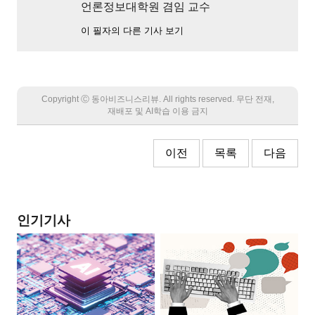
언론정보대학원 겸임 교수
이 필자의 다른 기사 보기
Copyright Ⓒ 동아비즈니스리뷰. All rights reserved. 무단 전재,
재배포 및 AI학습 이용 금지
이전
목록
다음
인기기사