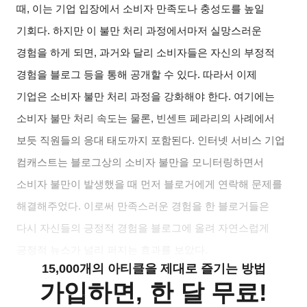
때, 이는 기업 입장에서 소비자 만족도나 충성도를 높일
기회다. 하지만 이 불만 처리 과정에서마저 실망스러운
경험을 하게 되면, 과거와 달리 소비자들은 자신의 부정적
경험을 블로그 등을 통해 공개할 수 있다. 따라서 이제
기업은 소비자 불만 처리 과정을 강화해야 한다. 여기에는
소비자 불만 처리 속도는 물론, 빈센트 페라리의 사례에서
보듯 직원들의 응대 태도까지 포함된다. 인터넷 서비스 기업
컴캐스트는 블로그상의 소비자 불만을 모니터링하면서
소비자 불만이 발생했을 때 먼저 블로거에게 연락해 문제를
해결해주었다. 이로써 만족스러운 경험을 한 블로거들은
다시 자신들의 긍정적 경험을 블로그에 올려 자연스럽게
긍정적 뉴스가 널리 퍼지는 효과를 보았다.
15,000개의 아티클을 제대로 즐기는 방법
가입하면, 한 달 무료!