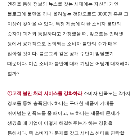
엔진을 통해 정보와 뉴스를 찾는 시대에는 자신의 개인
블로그에 불만을 하나 올려놓는 것만으로도 3000명 혹은 그
이상이 찾아올 수 있다. 특정 제품에 대한 소비자 불만의
숫자가 과거와 동일하다고 가정했을 때, 앞으로는 인터넷
등에서 공개적으로 논의되는 소비자 불만의 수가 매우
많아질 것이다. 블로그와 같은 공개 수단이 발달했기
때문이다. 이런 소비자 불만에 대해 기업은 어떻게 대처해야
할까?
①고객 불만 처리 서비스를 강화하라
소비자 만족도는 2가지
경로를 통해 충족된다. 하나는 구매한 제품이 기대를
뛰어넘는 만족도를 줄 때이고, 또 하나는 제품에 문제가
생겼을 때 기업이 어떻게 해결해주는가 하는 경험을
통해서다. 즉 소비자가 문제를 갖고 서비스 센터로 연락할