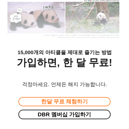
15,000개의 아티클을 제대로 즐기는 방법
가입하면, 한 달 무료!
걱정마세요. 언제든 해지 가능합니다.
한달 무료 체험하기
DBR 멤버십 가입하기